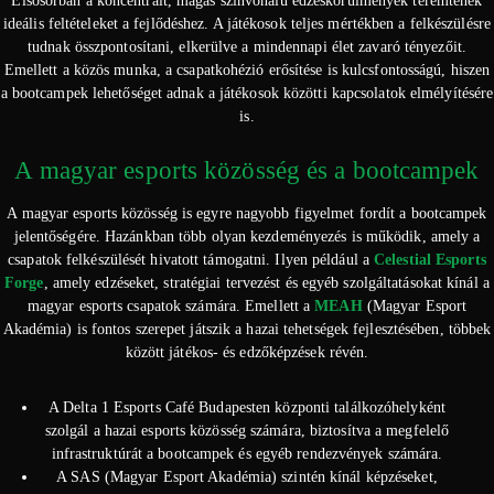
Elsősorban a koncentrált, magas színvonalú edzéskörülmények teremtenek
ideális feltételeket a fejlődéshez. A játékosok teljes mértékben a felkészülésre
tudnak összpontosítani, elkerülve a mindennapi élet zavaró tényezőit.
Emellett a közös munka, a csapatkohézió erősítése is kulcsfontosságú, hiszen
a bootcampek lehetőséget adnak a játékosok közötti kapcsolatok elmélyítésére
is.
A magyar esports közösség és a bootcampek
A magyar esports közösség is egyre nagyobb figyelmet fordít a bootcampek
jelentőségére. Hazánkban több olyan kezdeményezés is működik, amely a
csapatok felkészülését hivatott támogatni. Ilyen például a
Celestial Esports
Forge
, amely edzéseket, stratégiai tervezést és egyéb szolgáltatásokat kínál a
magyar esports csapatok számára. Emellett a
MEAH
(Magyar Esport
Akadémia) is fontos szerepet játszik a hazai tehetségek fejlesztésében, többek
között játékos- és edzőképzések révén.
A Delta 1 Esports Café Budapesten központi találkozóhelyként
szolgál a hazai esports közösség számára, biztosítva a megfelelő
infrastruktúrát a bootcampek és egyéb rendezvények számára.
A SAS (Magyar Esport Akadémia) szintén kínál képzéseket,