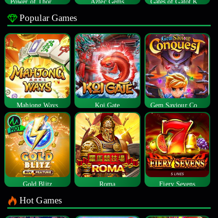
Power of Thor Megaways
Aztec Gems
Gates of Gatot Kaca
Popular Games
Mahjong Ways
Koi Gate
Gem Saviour Conquest
Gold Blitz
Roma
Fiery Sevens
Hot Games