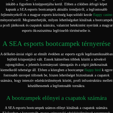
inkább a figyelem középpontjába kerül. Ebben a cikkben átfogó képet
kapunk a SEA esports bootcampek aktuális trendjeiről, a legfontosabb
fejleményekről és a magyar esports közösség kapcsolódó kezde
flappy casino
ményezéseiről. Megismerhetjük, milyen lehetőségeket kínálnak a bootcampek
a profi játékosok és csapatok számára, valamint betekintést nyerünk a magyar
esports ökoszisztéma legfrissebb történéseibe is.
A SEA esports bootcampek térnyerése
A délkelet-ázsiai régió az elmúlt években az esports egyik legdinamikusabban
fejlődő központjává vált. Ennek hátterében többek között a növekvő
rajongótábor, a jelentős kormányzati támogatás és a régió játékosainak
kiemelkedő tehetsége áll. Ebben a közegben a bootcampe
flappy bird
k egyre
fontosabb szerepet töltenek be, hiszen lehetőséget biztosítanak a csapatok
számára, hogy intenzív edzéskörülmények között, profi infrastruktúra mellett
készülhessenek a legfontosabb tornákra.
A bootcampek előnyei a csapatok számára
A SEA esports bootcampek számos előnyt kínálnak a csapatok számára.