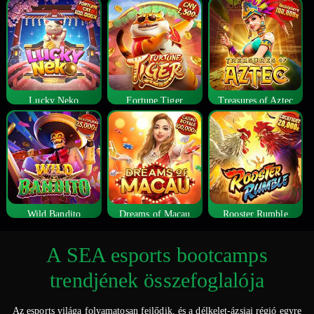
Lucky Neko
Fortune Tiger
Treasures of Aztec
Wild Bandito
Dreams of Macau
Rooster Rumble
A SEA esports bootcamps
trendjének összefoglalója
Az esports világa folyamatosan fejlődik, és a délkelet-ázsiai régió egyre