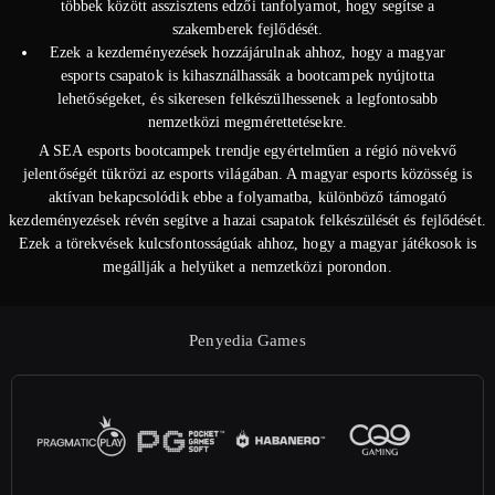
többek között asszisztens edzői tanfolyamot, hogy segítse a
szakemberek fejlődését.
Ezek a kezdeményezések hozzájárulnak ahhoz, hogy a magyar
esports csapatok is kihasználhassák a bootcampek nyújtotta
lehetőségeket, és sikeresen felkészülhessenek a legfontosabb
nemzetközi megmérettetésekre.
A SEA esports bootcampek trendje egyértelműen a régió növekvő
jelentőségét tükrözi az esports világában. A magyar esports közösség is
aktívan bekapcsolódik ebbe a folyamatba, különböző támogató
kezdeményezések révén segítve a hazai csapatok felkészülését és fejlődését.
Ezek a törekvések kulcsfontosságúak ahhoz, hogy a magyar játékosok is
megállják a helyüket a nemzetközi porondon.
Penyedia Games