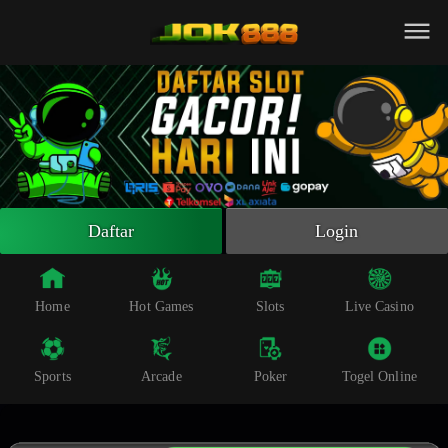
Beranda
Slot Online
Live Casino
Sportsbook
Arcade
Togel Online
Daftar
Login
Poker
Whatsapp
Home
Hot Games
Slots
Live Casino
Telegram
Sports
Arcade
Poker
Togel Online
Livechat