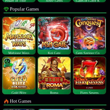
Power of Thor Megaways
Aztec Gems
Gates of Gatot Kaca
Popular Games
Mahjong Ways
Koi Gate
Gem Saviour Conquest
Gold Blitz
Roma
Fiery Sevens
Hot Games