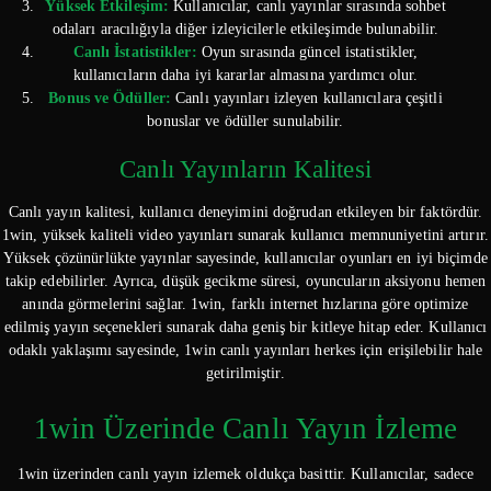
Yüksek Etkileşim:
Kullanıcılar, canlı yayınlar sırasında sohbet
odaları aracılığıyla diğer izleyicilerle etkileşimde bulunabilir.
Canlı İstatistikler:
Oyun sırasında güncel istatistikler,
kullanıcıların daha iyi kararlar almasına yardımcı olur.
Bonus ve Ödüller:
Canlı yayınları izleyen kullanıcılara çeşitli
bonuslar ve ödüller sunulabilir.
Canlı Yayınların Kalitesi
Canlı yayın kalitesi, kullanıcı deneyimini doğrudan etkileyen bir faktördür.
1win, yüksek kaliteli video yayınları sunarak kullanıcı memnuniyetini artırır.
Yüksek çözünürlükte yayınlar sayesinde, kullanıcılar oyunları en iyi biçimde
takip edebilirler. Ayrıca, düşük gecikme süresi, oyuncuların aksiyonu hemen
anında görmelerini sağlar. 1win, farklı internet hızlarına göre optimize
edilmiş yayın seçenekleri sunarak daha geniş bir kitleye hitap eder. Kullanıcı
odaklı yaklaşımı sayesinde, 1win canlı yayınları herkes için erişilebilir hale
getirilmiştir.
1win Üzerinde Canlı Yayın İzleme
1win üzerinden canlı yayın izlemek oldukça basittir. Kullanıcılar, sadece