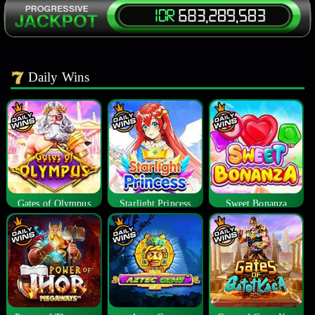
Daily Wins
Gates of Olympus
Starlight Princess
Sweet Bonanza