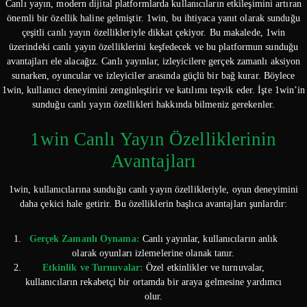
Canlı yayın, modern dijital platformlarda kullanıcıların etkileşimini artıran
önemli bir özellik haline gelmiştir. 1win, bu ihtiyaca yanıt olarak sunduğu
çeşitli canlı yayın özellikleriyle dikkat çekiyor. Bu makalede, 1win
üzerindeki canlı yayın özelliklerini keşfedecek ve bu platformun sunduğu
avantajları ele alacağız. Canlı yayınlar, izleyicilere gerçek zamanlı aksiyon
sunarken, oyuncular ve izleyiciler arasında güçlü bir bağ kurar. Böylece
1win, kullanıcı deneyimini zenginleştirir ve katılımı teşvik eder. İşte 1win’in
sunduğu canlı yayın özellikleri hakkında bilmeniz gerekenler.
1win Canlı Yayın Özelliklerinin
Avantajları
1win, kullanıcılarına sunduğu canlı yayın özellikleriyle, oyun deneyimini
daha çekici hale getirir. Bu özelliklerin başlıca avantajları şunlardır:
Gerçek Zamanlı Oynama:
Canlı yayınlar, kullanıcıların anlık
olarak oyunları izlemelerine olanak tanır.
Etkinlik ve Turnuvalar:
Özel etkinlikler ve turnuvalar,
kullanıcıların rekabetçi bir ortamda bir araya gelmesine yardımcı
olur.