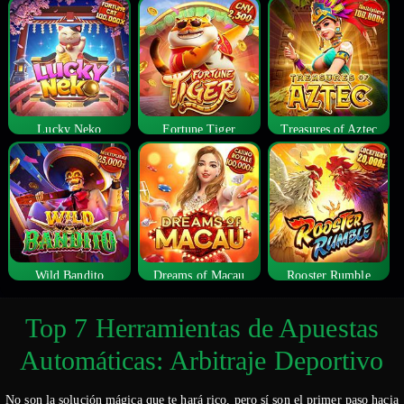
Lucky Neko
Fortune Tiger
Treasures of Aztec
Wild Bandito
Dreams of Macau
Rooster Rumble
Top 7 Herramientas de Apuestas
Automáticas: Arbitraje Deportivo
No son la solución mágica que te hará rico, pero sí son el primer paso hacia