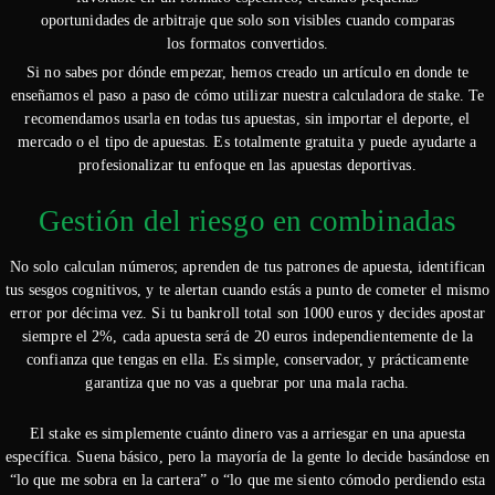
oportunidades de arbitraje que solo son visibles cuando comparas
los formatos convertidos.
Si no sabes por dónde empezar, hemos creado un artículo en donde te
enseñamos el paso a paso de cómo utilizar nuestra calculadora de stake. Te
recomendamos usarla en todas tus apuestas, sin importar el deporte, el
mercado o el tipo de apuestas. Es totalmente gratuita y puede ayudarte a
profesionalizar tu enfoque en las apuestas deportivas.
Gestión del riesgo en combinadas
No solo calculan números; aprenden de tus patrones de apuesta, identifican
tus sesgos cognitivos, y te alertan cuando estás a punto de cometer el mismo
error por décima vez. Si tu bankroll total son 1000 euros y decides apostar
siempre el 2%, cada apuesta será de 20 euros independientemente de la
confianza que tengas en ella. Es simple, conservador, y prácticamente
garantiza que no vas a quebrar por una mala racha.
El stake es simplemente cuánto dinero vas a arriesgar en una apuesta
específica. Suena básico, pero la mayoría de la gente lo decide basándose en
“lo que me sobra en la cartera” o “lo que me siento cómodo perdiendo esta