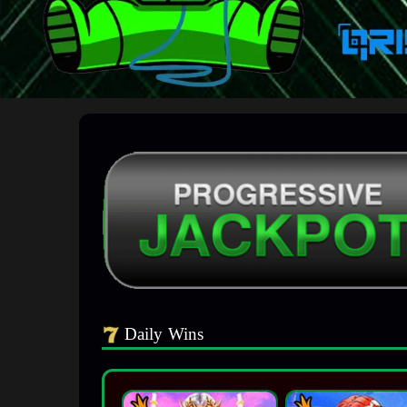
Daily Wins