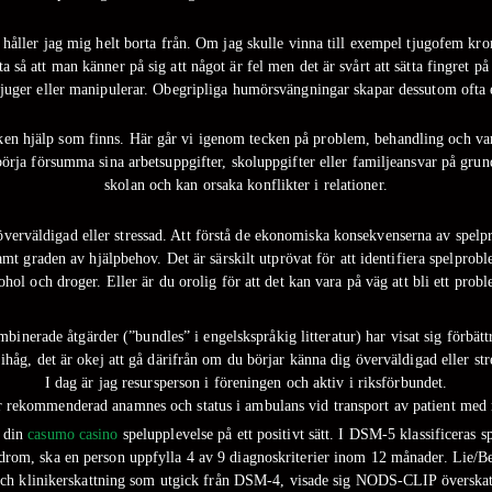
håller jag mig helt borta från. Om jag skulle vinna till exempel tjugofem krono
så att man känner på sig att något är fel men det är svårt att sätta fingret på 
r ljuger eller manipulerar. Obegripliga humörsvängningar skapar dessutom ofta 
en hjälp som finns. Här går vi igenom tecken på problem, behandling och var m
örja försumma sina arbetsuppgifter, skoluppgifter eller familjeansvar på grund 
skolan och kan orsaka konflikter i relationer.
verväldigad eller stressad. Att förstå de ekonomiska konsekvenserna av spelpro
amt graden av hjälpbehov. Det är särskilt utprövat för att identifiera spelpr
ohol och droger. Eller är du orolig för att det kan vara på väg att bli ett prob
inerade åtgärder (”bundles” i engelskspråkig litteratur) har visat sig förbättra
håg, det är okej att gå därifrån om du börjar känna dig överväldigad eller str
I dag är jag resursperson i föreningen och aktiv i riksförbundet.
r rekommenderad anamnes och status i ambulans vid transport av patient med 
a din
casumo casino
spelupplevelse på ett positivt sätt. I DSM-5 klassificera
ndrom, ska en person uppfylla 4 av 9 diagnoskriterier inom 12 månader. Lie/B
 klinikerskattning som utgick från DSM-4, visade sig NODS-CLIP överskatt