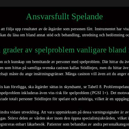
Ansvarsfullt Spelande
 att följa upp resultatet av de åtgärder som personen fått. Instrumentet har vis
r kan du läsa om bland annat stöd och behandling, utredning och bedömning
a grader av spelproblem vanligare bland
n och kunskap om bemötande av personer med spelproblem. Där hittar du även S
Den som hittas på samtliga svenska casinon kallas Stödlinjen, men du hittar 
lsajt måste du ange insättningsgränser. Många casinon vill även att du anger e
is kan föreligga, ska åtgärder sättas in skyndsamt, se Tabell 8. Problemspelan
pelproblem inkluderas även viss risk för spelproblem (PGSI 1+). Det motsvar
ade totalt personer Stödlinjen för spelare och anhöriga, vilket är en uppgån
örhindra vidare utveckling. Att vara uppmärksam på dessa varningssignaler är 
gas. Större delen av vården sker inom den öppna specialistsjukvården, vilket i
gistreras enbart läkarbesök. Patienter som behandlas av andra personalkategori