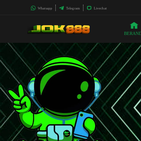
Whatsapp
Telegram
Livechat
BERAN