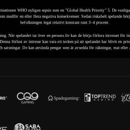
nisationen WHO nyligen sepsis som en ”Global Health Priority” 5. De vanligaste
om medför en eller flera negativa konsekvenser. Sedan riskabelt spelande bör
befolkningen legat relativt konstant runt 3–4 procent.
ng. När spelandet tar över en persons liv kan de börja förlora intresset för tid
enna förlust av intresse kan vara ett tecken på att spelandet har blivit en pri
h satsningar. De kan använda pengar som är avsedda för räkningar, mat eller an