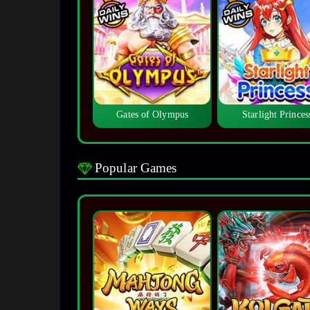
Gates of Olympus
Starlight Princes
Popular Games