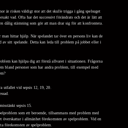
r är risken väldigt stor att det skulle trigga i gång spelsuget
exakt vad. Ofta har det successivt förändrats och det är lätt att
en dålig stämning som gör att man drar sig för att konfrontera.
an hittar hjälp. När spelandet tar över en persons liv kan de
av sitt spelande. Detta kan leda till problem på jobbet eller i
blem kan hjälpa dig att förstå allvaret i situationen. Frågorna
oblem bland personer som har andra problem, till exempel med
lem?
 utfallet vid sepsis 12, 19, 20.
essad.
misstänkt sepsis 15.
s spelproblem som ett beroende, tillsammans med problem med
et överskattar i allmänhet förekomsten av spelproblem. Vid en
a förekomsten av spelproblem.