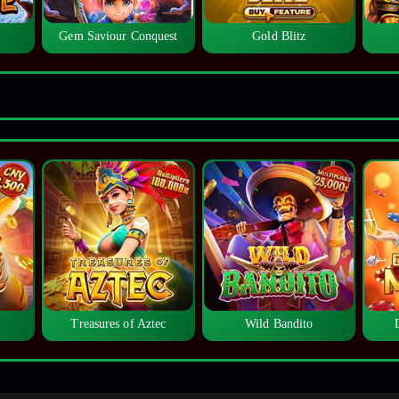
Gem Saviour Conquest
Gold Blitz
Treasures of Aztec
Wild Bandito