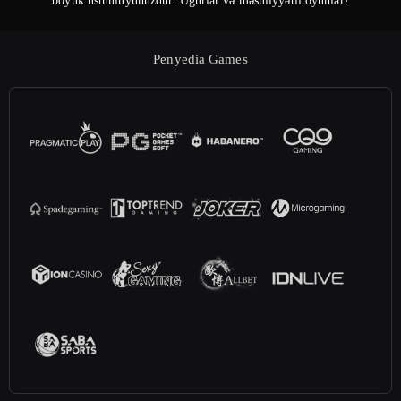
böyük üstünlüyünüzdür. Uğurlar və məsuliyyətli oyunlar!
Penyedia Games