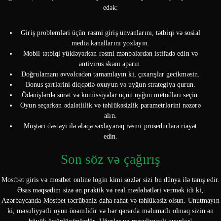
edək:
Giriş problemləri üçün rəsmi giriş ünvanlarını, tətbiqi və sosial
media kanallarını yoxlayın.
Mobil tətbiqi yükləyərkən rəsmi mənbələrdən istifadə edin və
antivirus skanı aparın.
Doğrulamanı əvvəlcədən tamamlayın ki, çıxarışlar gecikməsin.
Bonus şərtlərini diqqətlə oxuyun və uyğun strategiya qurun.
Ödənişlərdə sürət və komissiyalar üçün uyğun metodları seçin.
Oyun seçərkən ədalətlilik və təhlükəsizlik parametrlərini nəzərə
alın.
Müştəri dəstəyi ilə əlaqə saxlayaraq rəsmi prosedurlara riayət
edin.
Son söz və çağırış
Mostbet giris və mostbet online login kimi sözlər sizi bu dünya ilə tanış edir.
Əsas məqsədim sizə ən praktik və real məsləhətləri vermək idi ki,
Azərbaycanda Mostbet təcrübəniz daha rahat və təhlükəsiz olsun. Unutmayın
ki, məsuliyyətli oyun önəmlidir və hər qərarda məlumatlı olmaq sizin ən