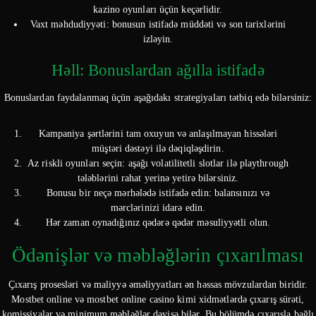
kazino oyunları üçün keçərlidir.
Vaxt məhdudiyyəti: bonusun istifadə müddəti və son tarixlərini
izləyin.
Həll: Bonuslardan ağılla istifadə
Bonuslardan faydalanmaq üçün aşağıdakı strategiyaları tətbiq edə bilərsiniz:
Kampaniya şərtlərini tam oxuyun və anlaşılmayan hissələri
müştəri dəstəyi ilə dəqiqləşdirin.
Az riskli oyunları seçin: aşağı volatilitetli slotlar ilə playthrough
tələblərini rahat yerinə yetirə bilərsiniz.
Bonusu bir neçə mərhələdə istifadə edin: balansınızı və
mərclərinizi idarə edin.
Hər zaman oynadığınız qədərə qədər məsuliyyətli olun.
Ödənişlər və məbləğlərin çıxarılması
Çıxarış prosesləri və maliyyə əməliyyatları ən həssas mövzulardan biridir.
Mostbet online və mostbet online casino kimi xidmətlərdə çıxarış sürəti,
komissiyalar və minimum məbləğlər dəyişə bilər. Bu bölümdə çıxarışla bağlı