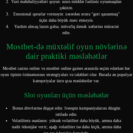
Vaxt məhdudiyyətləri qoyun: uzun müddət fasiləsiz oynamaqdan
çəkinin.
Emosional qərarlar verməyin: zərərdən sonra “geri qazanmaq”
üçün daha böyük mərc etməyin.
Yardım almaq lazım gəlsə, müvafiq dəstək xətlərinə müraciət
edin.
Mostbet-də müxtəlif oyun növlərinə
dair praktiki məsləhətlər
Mostbet casino online və mostbet online games arasında seçim edərkən hər
oyun tipinin özünəməxsus strategiyaları və tələbləri olur. Burada ən populyar
kateqoriyalar üzrə qısa məsləhətlər var.
Slot oyunları üçün məsləhətlər
Bonus dövrlərinə diqqət edin: freespin kampaniyalarını düzgün
istifadə edin.
Volatilitetə əsaslanın: yüksək volatilitet daha böyük, amma daha
nadir ödənişlər verir; aşağı volatilitet isə daha kiçik, amma daha