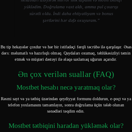
yüklədim. Doğrulama vaxt aldı, amma pul çıxarışı
sürətli oldu. İndi daha ehtiyatlıyam və bonus
şərtlərini hər dəfə oxuyuram.”
Bu tip hekayələr çoxdur və hər bir istifadəçi fərqli təcrübə ilə qarşılaşır. Əsas
dərs: məlumatlı və hazırlıqlı olmaq. Qaydaları oxumaq, təhlükəsizliyi təmin
etmək və müştəri dəstəyi ilə əlaqə saxlamaq uğurun açarıdır.
Ən çox verilən suallar (FAQ)
Mostbet hesabı necə yaratmaq olar?
Rəsmi sayt və ya tətbiq üzərindən qeydiyyat formunu doldurun, e-poçt və ya
telefon yoxlamasını tamamlayın, sonra doğrulama üçün tələb olunan
sənədləri təqdim edin.
Mostbet tətbiqini haradan yükləmək olar?