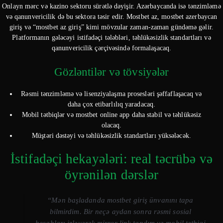
Onlayn mərc və kazino sektoru sürətlə dəyişir. Azərbaycanda isə tənzimləmə
və qanunvericilik də bu sektora təsir edir. Mostbet az, mostbet azerbaycan
giriş və “mostbet az giriş” kimi mövzular zaman-zaman gündəmə gəlir.
Platformanın gələcəyi istifadəçi tələbləri, təhlükəsizlik standartları və
qanunvericilik çərçivəsində formalaşacaq.
Gözləntilər və tövsiyələr
Rəsmi tənzimləmə və lisenziyalaşma prosesləri şəffaflaşacaq və
daha çox etibarlılıq yaradacaq.
Mobil tətbiqlər və mostbet online app daha stabil və təhlükəsiz
olacaq.
Müştəri dəstəyi və təhlükəsizlik standartları yüksələcək.
İstifadəçi hekayələri: real təcrübə və
öyrənilən dərslər
“Mən başladanda mostbet giriş ünvanını tapa
bilmirdim. Bir neçə aydan sonra rəsmi sosial
hesabları izləyərək mirror link tapdım və mobil tətbiqi