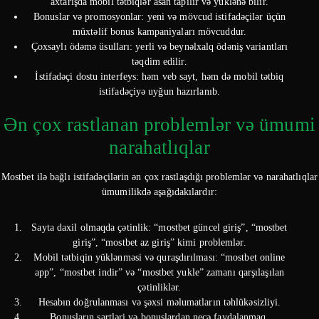
axtarışda mobil tətbiqlər asan tapılır və yüklənə bilir.
Bonuslar və promosyonlar: yeni və mövcud istifadəçilər üçün
müxtəlif bonus kampaniyaları mövcuddur.
Çoxsaylı ödəmə üsulları: yerli və beynəlxalq ödəniş variantları
təqdim edilir.
İstifadəçi dostu interfeys: həm veb sayt, həm də mobil tətbiq
istifadəçiyə uyğun hazırlanıb.
Ən çox rastlanan problemlər və ümumi
narahatlıqlar
Mostbet ilə bağlı istifadəçilərin ən çox rastlaşdığı problemlər və narahatlıqlar
ümumilikdə aşağıdakılardır:
Sayta daxil olmaqda çətinlik: “mostbet güncel giriş”, “mostbet
giriş”, “mostbet az giriş” kimi problemlər.
Mobil tətbiqin yüklənməsi və quraşdırılması: “mostbet online
app”, “mostbet indir” və “mostbet yukle” zamanı qarşılaşılan
çətinliklər.
Hesabın doğrulanması və şəxsi məlumatların təhlükəsizliyi.
Bonusların şərtləri və bonuslardan necə faydalanmaq.