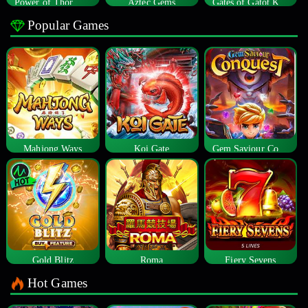
Power of Thor Megaways
Aztec Gems
Gates of Gatot Kaca
Popular Games
Mahjong Ways
Koi Gate
Gem Saviour Conquest
Gold Blitz
Roma
Fiery Sevens
Hot Games