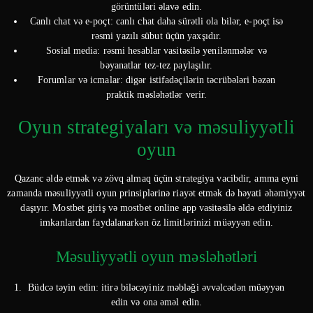
görüntüləri əlavə edin.
Canlı chat və e-poçt: canlı chat daha sürətli ola bilər, e-poçt isə
rəsmi yazılı sübut üçün yaxşıdır.
Sosial media: rəsmi hesablar vasitəsilə yenilənmələr və
bəyanatlar tez-tez paylaşılır.
Forumlar və icmalar: digər istifadəçilərin təcrübələri bəzən
praktik məsləhətlər verir.
Oyun strategiyaları və məsuliyyətli
oyun
Qazanc əldə etmək və zövq almaq üçün strategiya vacibdir, amma eyni
zamanda məsuliyyətli oyun prinsiplərinə riayət etmək də həyati əhəmiyyət
daşıyır. Mostbet giriş və mostbet online app vasitəsilə əldə etdiyiniz
imkanlardan faydalanarkən öz limitlərinizi müəyyən edin.
Məsuliyyətli oyun məsləhətləri
Büdcə təyin edin: itirə biləcəyiniz məbləği əvvəlcədən müəyyən
edin və ona əməl edin.