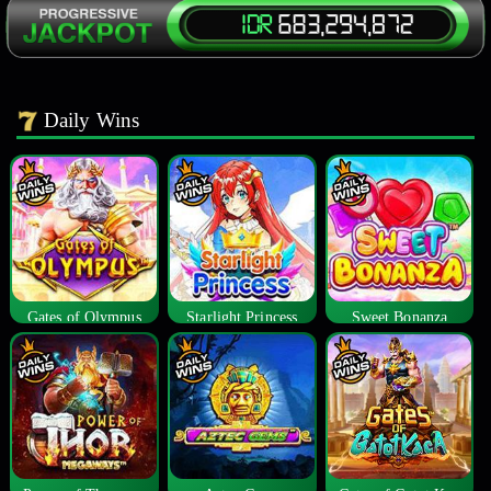
Daily Wins
Gates of Olympus
Starlight Princess
Sweet Bonanza