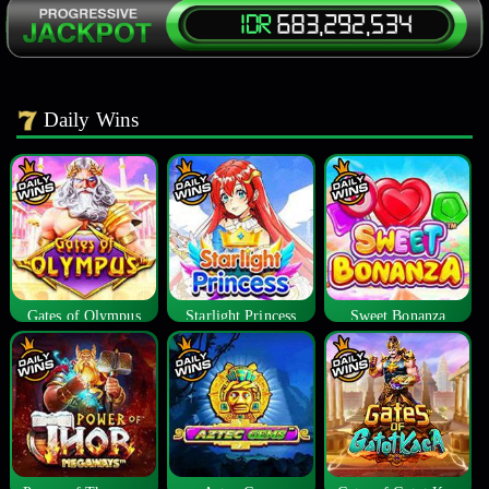
Daily Wins
Gates of Olympus
Starlight Princess
Sweet Bonanza