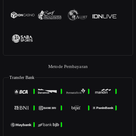
Metode Pembayaran
Transfer Bank