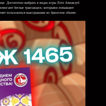
зце. Достаточно выбрать в видах игры Лото Авиаклуб
 помогают беглые транзакции, которыми повышают
оляет пользоваться выигрышами во брюзглом объеме.