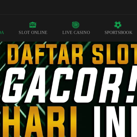
DA
SLOT ONLINE
LIVE CASINO
SPORTSBOOK