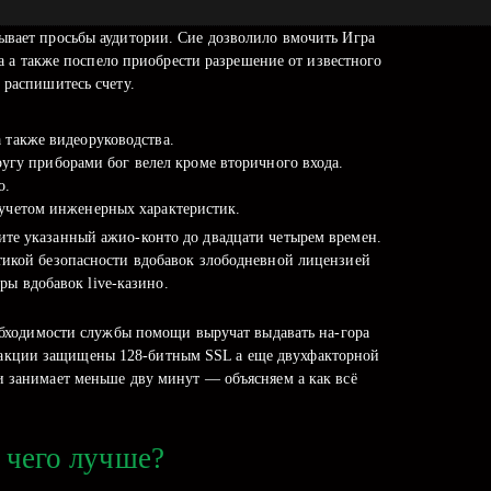
ывает просьбы аудитории. Сие дозволило вмочить Игра
 а также поспело приобрести разрешение от известного
 распишитесь счету.
 также видеоруководства.
ругу приборами бог велел кроме вторичного входа.
о.
 учетом инженерных характеристик.
те указанный ажио-конто до двадцати четырем времен.
тикой безопасности вдобавок злободневной лицензией
ы вдобавок live-казино.
еобходимости службы помощи выручат выдавать на-гора
нзакции защищены 128-битным SSL а еще двухфакторной
и занимает меньше дву минут — объясняем а как всё
 чего лучше?