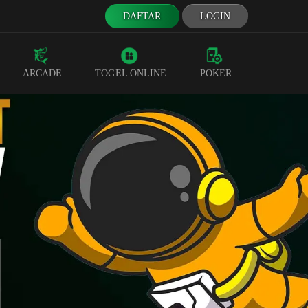
DAFTAR
LOGIN
ARCADE
TOGEL ONLINE
POKER