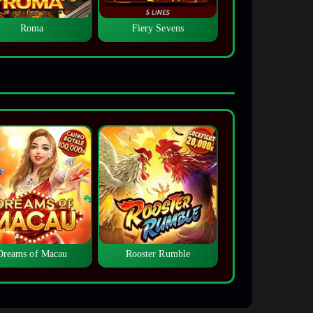
Roma
Fiery Sevens
Dreams of Macau
Rooster Rumble