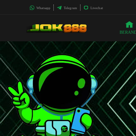
Whatsapp
Telegram
Livechat
BERAN