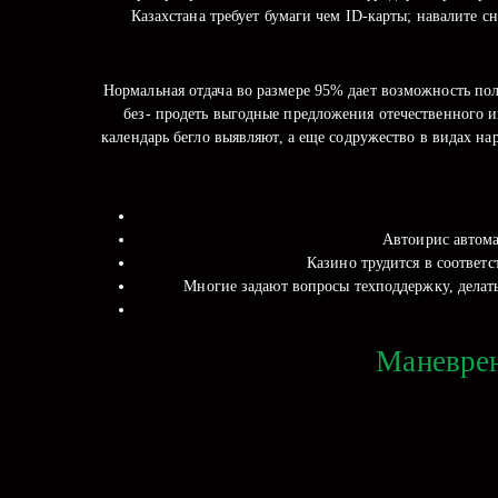
Казахстана требует бумаги чем ID-карты; навалите 
Нормальная отдача во размере 95% дает возможность по
без- продеть выгодные предложения отечественного 
календарь бегло выявляют, а еще содружество в видах на
Автоирис автома
Казино трудится в соответ
Многие задают вопросы техподдержку, делать
Маневрен