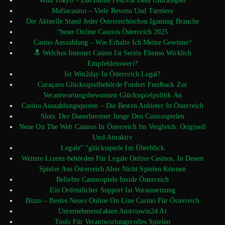
Wild Tokyo – Das Bunte Festival Dem Glücksspiel
Mafiacasino – Viele Revenu Und Turniere
Der Aktuelle Stand Jeder Österreichischen Igaming Branche
“beste Online Casinos Österreich 2025
Casino Auszahlung – Wie Erhalte Ich Meine Gewinne?
🔝 Welches Internet Casino Ist Seriös Ebenso Wirklich
Empfehlenswert?
Ist Win2day In Österreich Legal?
Curaçaos Glücksspielbehörde Fordert Feedback Zur
Verantwortungsbewussten Glücksspielpolitik An
Casino Auszahlungsquoten – Die Besten Anbieter In Österreich
Slots: Der Dauerbrenner Junge Den Casinospielen
Neue On The Web Casinos In Österreich Im Vergleich: Originell
Und Attraktiv
Legale” “glücksspiele Im Überblick
Weitere Lizenz-behörden Für Legale Online Casinos, In Denen
Spieler Aus Österreich Aber Nicht Spielen Können
Beliebte Casinospiele Inside Österreich
Ein Ordentlicher Support Ist Voraussetzung
Bizzo – Bestes Neues Online On Line Casino Für Österreich
Unternehmensfakten Austriawin24 At
Tools Für Verantwortungsvolles Spielen