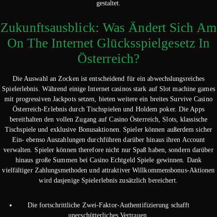
gestaltet.
Zukunftsausblick: Was Ändert Sich Am
On The Internet Glücksspielgesetz In
Österreich?
Die Auswahl an Zocken ist entscheidend für ein abwechslungsreiches
Spielerlebnis. Während einige Internet casinos stark auf Slot machine games
mit progressiven Jackpots setzen, bieten weitere ein breites Survive Casino
Österreich-Erlebnis durch Tischspielen und Holdem poker. Die Apps
bereithalten den vollen Zugang auf Casino Österreich, Slots, klassische
Tischspiele und exklusive Bonusaktionen. Spieler können außerdem sicher
Ein- ebenso Auszahlungen durchführen darüber hinaus ihren Account
verwalten. Spieler können therefore nicht nur Spaß haben, sondern darüber
hinaus große Summen bei Casino Echtgeld Spiele gewinnen. Dank
vielfältiger Zahlungsmethoden und attraktiver Willkommensbonus-Aktionen
wird dasjenige Spielerlebnis zusätzlich bereichert.
Die fortschrittliche Zwei-Faktor-Authentifizierung schafft
unerschütterliches Vertrauen.