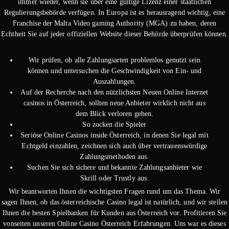
immer wieder, wenn sie über eine gültige Lizenz einer staatlichen
Regulierungsbehörde verfügen. In Europa ist es herausragend wichtig, eine
Franchise der Malta Video gaming Authority (MGA) zu haben, deren
Echtheit Sie auf jeder offiziellen Website dieser Behörde überprüfen können.
Wir prüfen, ob alle Zahlungsarten problemlos genutzt sein
können und untersuchen die Geschwindigkeit von Ein- und
Auszahlungen.
Auf der Recherche nach den nützlichsten Neuen Online Internet
casinos in Österreich, sollten neue Anbieter wirklich nicht aus
dem Blick verloren gehen.
So zocken die Spieler
Seriöse Online Casinos inside Österreich, in denen Sie legal mit
Echtgeld einzahlen, zeichnen sich auch über vertrauenswürdige
Zahlungsmethoden aus.
Suchen Sie sich sichere und bekannte Zahlungsanbieter wie
Skrill oder Trustly aus.
Wir beantworten Ihnen die wichtigsten Fragen rund um das Thema. Wir
sagen Ihnen, ob das österreichische Casino legal ist natürlich, und wir stellen
Ihnen die besten Spielbanken für Kunden aus Österreich vor. Profitieren Sie
vonseiten unseren Online Casino Österreich Erfahrungen. Uns war es dieses