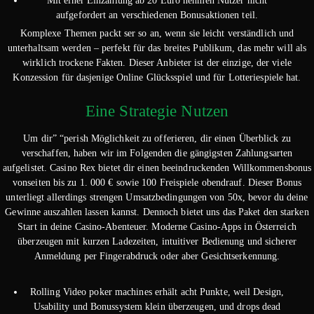
Mit einer Einzahlung ab 20 Euro nehmen Nutzer nicht
aufgefordert an verschiedenen Bonusaktionen teil.
Komplexe Themen packt ser so an, wenn sie leicht verständlich und
unterhaltsam werden – perfekt für das breites Publikum, das mehr will als
wirklich trockene Fakten. Dieser Anbieter ist der einzige, der viele
Konzession für dasjenige Online Glücksspiel und für Lotteriespiele hat.
Eine Strategie Nutzen
Um dir” “perish Möglichkeit zu offerieren, dir einen Überblick zu
verschaffen, haben wir im Folgenden die gängigsten Zahlungsarten
aufgelistet. Casino Rex bietet dir einen beeindruckenden Willkommensbonus
vonseiten bis zu 1. 000 € sowie 100 Freispiele obendrauf. Dieser Bonus
unterliegt allerdings strengen Umsatzbedingungen von 50x, bevor du deine
Gewinne auszahlen lassen kannst. Dennoch bietet uns das Paket den starken
Start in deine Casino-Abenteuer. Moderne Casino-Apps in Österreich
überzeugen mit kurzen Ladezeiten, intuitiver Bedienung und sicherer
Anmeldung per Fingerabdruck oder aber Gesichtserkennung.
Rolling Video poker machines erhält acht Punkte, weil Design,
Usability und Bonussystem klein überzeugen, und drops dead