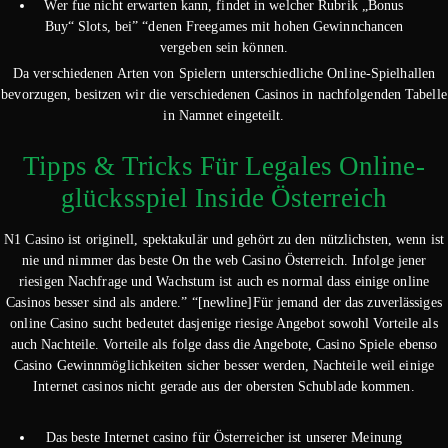
Wer fue nicht erwarten kann, findet in welcher Rubrik „Bonus
Buy“ Slots, bei” “denen Freegames mit hohen Gewinnchancen
vergeben sein können.
Da verschiedenen Arten von Spielern unterschiedliche Online-Spielhallen
bevorzugen, besitzen wir die verschiedenen Casinos in nachfolgenden Tabelle
in Namnet eingeteilt.
Tipps & Tricks Für Legales Online-
glücksspiel Inside Österreich
N1 Casino ist originell, spektakulär und gehört zu den nützlichsten, wenn ist
nie und nimmer das beste On the web Casino Österreich. Infolge jener
riesigen Nachfrage und Wachstum ist auch es normal dass einige online
Casinos besser sind als andere.” “[newline]Für jemand der das zuverlässiges
online Casino sucht bedeutet dasjenige riesige Angebot sowohl Vorteile als
auch Nachteile. Vorteile als folge dass die Angebote, Casino Spiele ebenso
Casino Gewinnmöglichkeiten sicher besser werden, Nachteile weil einige
Internet casinos nicht gerade aus der obersten Schublade kommen.
Das beste Internet casino für Österreicher ist unserer Meinung