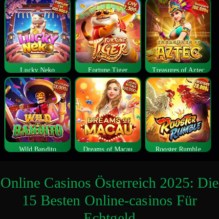
Lucky Neko
Fortune Tiger
Treasures of Aztec
Wild Bandito
Dreams of Macau
Rooster Rumble
Online Casinos Österreich 2025: Die
15 Besten Online-casinos Für
Echtgeld