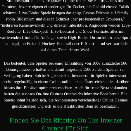
Studiovarianten und Videopoker. Online finden Sie Funds Games und
Turniere, letztere eignen einander gut für Zocker, die Geduld ebenso Taktik
schätzen. Live-Dealer Spiele bringen dasjenige Casino-Erlebnis auf family
room Bildschirm und dies in Echtzeit über professionellen Croupiers,”
“mehreren Kamerawinkeln und direkter Interaktion. Angeboten werden Live-
Roulette, Live-Blackjack, Live-Baccarat und Show-Formate, alles mit
variierenden Limits für Anfänger sowie High-Roller. Du suchst dir eine Sport
aus – egal, ob Fußball, Hockey, Football oder E-Sport – und vertraut Geld
auf dieses Team deiner Wahl.
Das bedeutet, dass Spieler bei einer Einzahlung von 100€ zusätzliche 50€
Bonusguthaben erhalten und damit insgesamt 150€ zu dem Spielen zur
Verfügung haben. Solche Angebote sind besonders für Spieler interessant,
perish regelmäßig in einem Casino online inside Österreich spielen darüber
hinaus ihre Einsätze optimieren möchten. Auch für treue Bestandskunden
halten die seriösen On-line Casinos Österreichs lukrative Boni bereit. Für
Spieler lohnt ha sido sich, die Aktionsseiten verschiedener Online Casinos
gleichzusetzen und sich so die attraktivsten Boni zu beschützen.
Finden Sie Das Richtige On The Internet
Casinos Für Sich