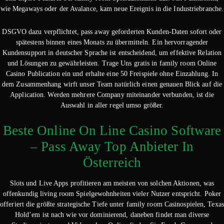
wie Megaways oder der Avalance, kam neue Ereignis in die Industriebranche.
DSGVO dazu verpflichtet, pass away geforderten Kunden-Daten sofort oder
spätestens binnen eines Monats zu übermitteln. Ein hervorragender
Kundensupport in deutscher Sprache ist entscheidend, um effektive Relation
und Lösungen zu gewährleisten. Trage Uns gratis in family room Online
Casino Publication ein und erhalte eine 50 Freispiele ohne Einzahlung. In
dem Zusammenhang wirft unser Team natürlich einen genauen Blick auf die
Application. Werden mehrere Company miteinander verbunden, ist die
Auswahl in aller regel umso größer.
Beste Online On Line Casino Software
– Pass Away Top Anbieter In
Österreich
Slots und Live Apps profitieren am meisten von solchen Aktionen, was
offenkundig living room Spielgewohnheiten vieler Nutzer entspricht. Poker
offeriert die größte strategische Tiefe unter family room Casinospielen, Texas
Hold’em ist nach wie vor dominierend, daneben findet man diverse