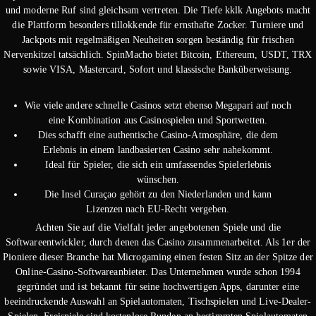
und moderne Ruf sind gleichsam vertreten. Die Tiefe kklk Angebots macht
die Plattform besonders tillokkende für ernsthafte Zocker. Turniere und
Jackpots mit regelmäßigen Neuheiten sorgen beständig für frischen
Nervenkitzel tatsächlich. SpinMacho bietet Bitcoin, Ethereum, USDT, TRX
sowie VISA, Mastercard, Sofort und klassische Banküberweisung.
Wie viele andere schnelle Casinos setzt ebenso Megapari auf noch
eine Kombination aus Casinospielen und Sportwetten.
Dies schafft eine authentische Casino-Atmosphäre, die dem
Erlebnis in einem landbasierten Casino sehr nahekommt.
Ideal für Spieler, die sich ein umfassendes Spielerlebnis
wünschen.
Die Insel Curaçao gehört zu den Niederlanden und kann
Lizenzen nach EU-Recht vergeben.
Achten Sie auf die Vielfalt jeder angebotenen Spiele und die
Softwareentwickler, durch denen das Casino zusammenarbeitet. Als 1er der
Pioniere dieser Branche hat Microgaming einen festen Sitz an der Spitze der
Online-Casino-Softwareanbieter. Das Unternehmen wurde schon 1994
gegründet und ist bekannt für seine hochwertigen Apps, darunter eine
beeindruckende Auswahl an Spielautomaten, Tischspielen und Live-Dealer-