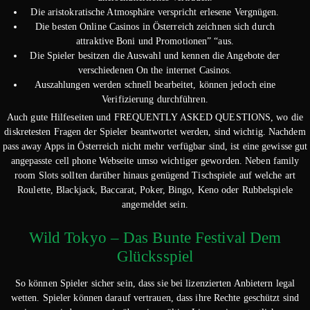
Die aristokratische Atmosphäre verspricht erlesene Vergnügen.
Die besten Online Casinos in Österreich zeichnen sich durch
attraktive Boni und Promotionen” “aus.
Die Spieler besitzen die Auswahl und kennen die Angebote der
verschiedenen On the internet Casinos.
Auszahlungen werden schnell bearbeitet, können jedoch eine
Verifizierung durchführen.
Auch gute Hilfeseiten und FREQUENTLY ASKED QUESTIONS, wo die
diskretesten Fragen der Spieler beantwortet werden, sind wichtig. Nachdem
pass away Apps in Österreich nicht mehr verfügbar sind, ist eine gewisse gut
angepasste cell phone Webseite umso wichtiger geworden. Neben family
room Slots sollten darüber hinaus genügend Tischspiele auf welche art
Roulette, Blackjack, Baccarat, Poker, Bingo, Keno oder Rubbelspiele
angemeldet sein.
Wild Tokyo – Das Bunte Festival Dem
Glücksspiel
So können Spieler sicher sein, dass sie bei lizenzierten Anbietern legal
wetten. Spieler können darauf vertrauen, dass ihre Rechte geschützt sind