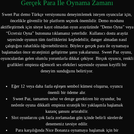
Gerçek Para Ile Oynama Zamanı
Sweet Paz demo Türkçe versiyonunu deneyimlemek isteyen oyuncular için,
öncelikle güvenilir bir platform seçmek önemlidir. Demo modunu
aktifleştirmek için siteye kayıt olmadan oyun arayüzünde “Demo Oyna” veya
“Ücretsiz Oyna” butonuna tıklamanız yeterlidir. Kullanıcı dostu arayüz
sayesinde oyunun tüm özelliklerini keşfedebilir, danger almadan nasıl
çalıştığını rahatlıkla öğrenebilirsiniz. Böylece gerçek para ile oynamaya
başlamadan önce stratejinizi geliştirme şansı yakalarsınız. Sweet Paz oyunu,
oyunculardan gelen olumlu yorumlarla dikkat çekiyor. Birçok oyuncu, renkli
grafikleri empieza eğlenceli ses efektleri sayesinde oyunun keyifli bir
deneyim sunduğunu belirtiyor.
Eğer 12 veya daha fazla eşleşen sembol kümesi oluşursa, oyuncu
önemli bir ödeme alır.
Sweet Paz, tamamen sabır ve denge gerektiren bir oyundur, bu
nedenle oyuna dikkatli empieza stratejik bir yaklaşımla başlamak
kazanç şansını artırabilir.
Slot oyunlarını çok fazla zorlamadan gün içinde belirli sürelerde
denemeniz tavsiye edilir.
Para karşılığında Nice Bonanza oynamaya başlamak için bir