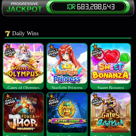
Daily Wins
Gates of Olympus
Starlight Princess
Sweet Bonanza