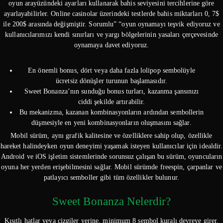
oyun arayüzündeki ayarları kullanarak bahis seviyesini tercihlerine göre
ayarlayabilirler. Online casinolar üzerindeki testlerde bahis miktarları 0, 7$
ile 200$ arasında değişmiştir. Sorumlu” “oyun oynamayı teşvik ediyoruz ve
kullanıcılarımızı kendi sınırları ve yargı bölgelerinin yasaları çerçevesinde
oynamaya davet ediyoruz.
En önemli bonus, dört veya daha fazla lolipop sembolüyle
ücretsiz dönüşler turunun başlamasıdır.
Sweet Bonanza’nın sunduğu bonus turları, kazanma şansınızı
ciddi şekilde artırabilir.
Bu mekanizma, kazanan kombinasyonların ardından sembollerin
düşmesiyle en yeni kombinasyonların oluşmasını sağlar.
Mobil sürüm, aynı grafik kalitesine ve özelliklere sahip olup, özellikle
hareket halindeyken oyun deneyimi yaşamak isteyen kullanıcılar için idealdir.
Android ve iOS işletim sistemlerinde sorunsuz çalışan bu sürüm, oyuncuların
oyuna her yerden erişebilmesini sağlar. Mobil sürümde freespin, çarpanlar ve
patlayıcı semboller gibi tüm özellikler bulunur.
Sweet Bonanza Nelerdir?
Kısıtlı hatlar veya çizgiler yerine, minimum 8 sembol kuralı devreye girer.