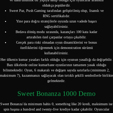
ve daha dinamik bir yapıya sahip olduğu için oyuncular arasında
oldukça popülerdir.
Sweet Paz, Push Gaming tarafından geliştirilmiş olup, lisanslı ve
RNG sertifikalıdır.
Yine para doğru stratejilerle oyunda uzun vadede başarı
sağlayabilirsiniz.
Bedava dönüş modu sırasında, kazançları 100 kata kadar
artırabilen özel çarpanlar ortaya çıkabilir.
Gerçek para riski olmadan oyun dinamiklerini ve bonus
özelliklerini öğrenmek için demonstration sürümü
kullanabilirsiniz.
Her ülkenin kumar yasaları farklı olduğu için oyunun yasallığı da değişebilir.
Bazı ülkelerde online kumarhane oyunlarının tamamen yasak olduğu
bilinmektedir. Oyun, 6 makaralı ve değişen sayıda satırlarla (minimum 2,
maksimum 7), kazanmanızı sağlayacak olan tırtıklı şekilli sembollerle birlikte
gelmektedir.
Sweet Bonanza 1000 Demo
Sweet Bonanza’da minimum bahis 0, something like 20 kredi, maksimum ise
spin başına a hundred and twenty-five krediye kadar çıkabilir. Oyuncular