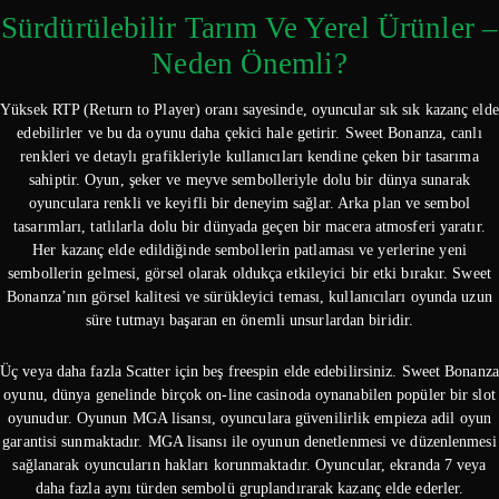
Sürdürülebilir Tarım Ve Yerel Ürünler –
Neden Önemli?
Yüksek RTP (Return to Player) oranı sayesinde, oyuncular sık sık kazanç elde
edebilirler ve bu da oyunu daha çekici hale getirir. Sweet Bonanza, canlı
renkleri ve detaylı grafikleriyle kullanıcıları kendine çeken bir tasarıma
sahiptir. Oyun, şeker ve meyve sembolleriyle dolu bir dünya sunarak
oyunculara renkli ve keyifli bir deneyim sağlar. Arka plan ve sembol
tasarımları, tatlılarla dolu bir dünyada geçen bir macera atmosferi yaratır.
Her kazanç elde edildiğinde sembollerin patlaması ve yerlerine yeni
sembollerin gelmesi, görsel olarak oldukça etkileyici bir etki bırakır. Sweet
Bonanza’nın görsel kalitesi ve sürükleyici teması, kullanıcıları oyunda uzun
süre tutmayı başaran en önemli unsurlardan biridir.
Üç veya daha fazla Scatter için beş freespin elde edebilirsiniz. Sweet Bonanza
oyunu, dünya genelinde birçok on-line casinoda oynanabilen popüler bir slot
oyunudur. Oyunun MGA lisansı, oyunculara güvenilirlik empieza adil oyun
garantisi sunmaktadır. MGA lisansı ile oyunun denetlenmesi ve düzenlenmesi
sağlanarak oyuncuların hakları korunmaktadır. Oyuncular, ekranda 7 veya
daha fazla aynı türden sembolü gruplandırarak kazanç elde ederler.