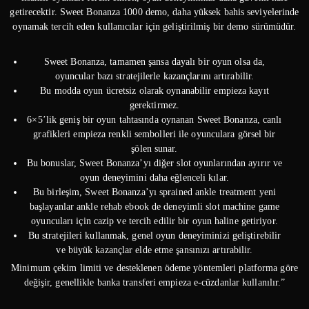
getirecektir. Sweet Bonanza 1000 demo, daha yüksek bahis seviyelerinde
oynamak tercih eden kullanıcılar için geliştirilmiş bir demo sürümüdür.
Sweet Bonanza, tamamen şansa dayalı bir oyun olsa da,
oyuncular bazı stratejilerle kazançlarını artırabilir.
Bu modda oyun ücretsiz olarak oynanabilir empieza kayıt
gerektirmez.
6×5’lik geniş bir oyun tahtasında oynanan Sweet Bonanza, canlı
grafikleri empieza renkli sembolleri ile oyunculara görsel bir
şölen sunar.
Bu bonuslar, Sweet Bonanza’yı diğer slot oyunlarından ayırır ve
oyun deneyimini daha eğlenceli kılar.
Bu birleşim, Sweet Bonanza’yı sprained ankle treatment yeni
başlayanlar ankle rehab ebook de deneyimli slot machine game
oyuncuları için cazip ve tercih edilir bir oyun haline getiriyor.
Bu stratejileri kullanmak, genel oyun deneyiminizi geliştirebilir
ve büyük kazançlar elde etme şansınızı artırabilir.
Minimum çekim limiti ve desteklenen ödeme yöntemleri platforma göre
değişir, genellikle banka transferi empieza e-cüzdanlar kullanılır.”