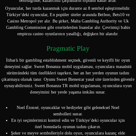
belirdiğinde, kazancınız çarpanların toplamı kadar artar.
Oyuncular, her turda kazanmak için durante az 8 sembol eşleştirmelidir.
Türkiye’deki oyuncular, En popüler siteler arasında Betboo, Bets10 ve
Casino Metropol yer alır. Bu şirket, Malta Gambling Authority ve Uk
Gambling Commission gibi otoritelerden lisanslar alır. Çevrimiçi bahis
empieza casino oyunlarının yasallığı, değişken bir alandır.
Pragmatic Play
İtibarlı bir gambling establishment seçmek, güvenli ve keyifli bir oyun
deneyimi sağlar. Sweet Bonanza mobil uygulaması, oyunculara masaüstü
sürümündeki tüm özellikleri taşırken, her an her yerden oyunun tadını
çıkarmaya olanak tanır. Oyunu Sweet Bienestar yasal site üzerinden güvenle
oynayabilirsiniz. Sweet Bonanza TR mobil uygulaması, oyunculara oyun
deneyimini her yerde yaşama imkânı sunar.
Noel Étonné, oyuncaklar ve hediyeler gibi geleneksel Noel
sembolleri sunar.
En iyi seçimlerimizi kontrol edin ve Türkiye’deki oyuncular için
özel bonuslarla oyunun tadını çıkarın.
Şeker ve meyve sembolleriyle dolu oyun, oyunculara kazanç elde