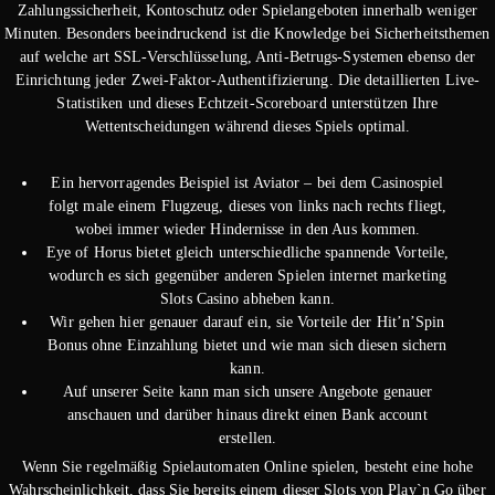
Zahlungssicherheit, Kontoschutz oder Spielangeboten innerhalb weniger
Minuten. Besonders beeindruckend ist die Knowledge bei Sicherheitsthemen
auf welche art SSL-Verschlüsselung, Anti-Betrugs-Systemen ebenso der
Einrichtung jeder Zwei-Faktor-Authentifizierung. Die detaillierten Live-
Statistiken und dieses Echtzeit-Scoreboard unterstützen Ihre
Wettentscheidungen während dieses Spiels optimal.
Ein hervorragendes Beispiel ist Aviator – bei dem Casinospiel
folgt male einem Flugzeug, dieses von links nach rechts fliegt,
wobei immer wieder Hindernisse in den Aus kommen.
Eye of Horus bietet gleich unterschiedliche spannende Vorteile,
wodurch es sich gegenüber anderen Spielen internet marketing
Slots Casino abheben kann.
Wir gehen hier genauer darauf ein, sie Vorteile der Hit’n’Spin
Bonus ohne Einzahlung bietet und wie man sich diesen sichern
kann.
Auf unserer Seite kann man sich unsere Angebote genauer
anschauen und darüber hinaus direkt einen Bank account
erstellen.
Wenn Sie regelmäßig Spielautomaten Online spielen, besteht eine hohe
Wahrscheinlichkeit, dass Sie bereits einem dieser Slots von Play`n Go über