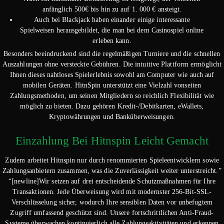
anfänglich 500€ bis hin zu auf 1. 000 € ansteigt.
Auch bei Blackjack haben einander einige interessante
Spielweisen herausgebildet, die man bei dem Casinospiel online
erleben kann.
Besonders beeindruckend sind die regelmäßigen Turniere und die schnellen
Auszahlungen ohne versteckte Gebühren. Die intuitive Plattform ermöglicht
Ihnen dieses nahtloses Spielerlebnis sowohl am Computer wie auch auf
mobilen Geräten. HitnSpin unterstützt eine Vielzahl vonseiten
Zahlungsmethoden, um seinen Mitgliedern so reichlich Flexibilität wie
möglich zu bieten. Dazu gehören Kredit-/Debitkarten, eWallets,
Kryptowährungen und Banküberweisungen.
Einzahlung Bei Hitnspin Leicht Gemacht
Zudem arbeitet Hitnspin nur durch renommierten Spieleentwicklern sowie
Zahlungsanbietern zusammen, was die Zuverlässigkeit weiter unterstreicht.”
“[newline]Wir setzen auf drei entscheidende Schutzmaßnahmen für Ihre
Transaktionen. Jede Überweisung wird mit modernster 256-Bit-SSL-
Verschlüsselung sicher, wodurch Ihre sensiblen Daten vor unbefugtem
Zugriff umfassend geschützt sind. Unsere fortschrittlichen Anti-Fraud-
Systeme überwachen kontinuierlich alle Zahlungsaktivitäten und erkennen