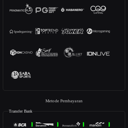
Metode Pembayaran
Transfer Bank