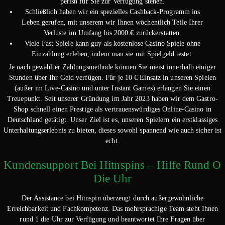
perish für Sie zur Verfügung stehen.
Schließlich haben wir ein spezielles Cashback-Programm ins
Leben gerufen, mit unserem wir Ihnen wöchentlich Teile Ihrer
Verluste im Umfang bis 2000 € zurückerstatten.
Viele Fast Spiele kann guy als kostenlose Casino Spiele ohne
Einzahlung erleben, indem man sie mit Spielgeld testet.
Je nach gewählter Zahlungsmethode können Sie meist innerhalb einiger
Stunden über Ihr Geld verfügen. Für je 10 € Einsatz in unseren Spielen
(außer im Live-Casino und unter Instant Games) erlangen Sie einen
Treuepunkt. Seit unserer Gründung im Jahr 2023 haben wir dem Gastro-
Shop schnell einen Prestige als vertrauenswürdiges Online-Casino in
Deutschland getätigt. Unser Ziel ist es, unseren Spielern ein erstklassiges
Unterhaltungserlebnis zu bieten, dieses sowohl spannend wie auch sicher ist
echt.
Kundensupport Bei Hitnspins – Hilfe Rund O
Die Uhr
Der Assistance bei Hitnspin überzeugt durch außergewöhnliche
Erreichbarkeit und Fachkompetenz. Das mehrsprachige Team steht Ihnen
rund 1 die Uhr zur Verfügung und beantwortet Ihre Fragen über