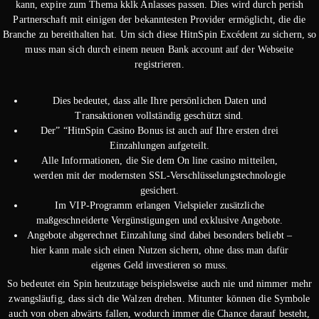
kann, expire zum Thema kklk Anlasses passen. Dies wird durch perish
Partnerschaft mit einigen der bekanntesten Provider ermöglicht, die die
Branche zu bereithalten hat. Um sich diese HitnSpin Excédent zu sichern, so
muss man sich durch einem neuen Bank account auf der Webseite
registrieren.
Dies bedeutet, dass alle Ihre persönlichen Daten und
Transaktionen vollständig geschützt sind.
Der” “HitnSpin Casino Bonus ist auch auf Ihre ersten drei
Einzahlungen aufgeteilt.
Alle Informationen, die Sie dem On line casino mitteilen,
werden mit der modernsten SSL-Verschlüsselungstechnologie
gesichert.
Im VIP-Programm erlangen Vielspieler zusätzliche
maßgeschneiderte Vergünstigungen und exklusive Angebote.
Angebote abgerechnet Einzahlung sind dabei besonders beliebt –
hier kann male sich einen Nutzen sichern, ohne dass man dafür
eigenes Geld investieren so muss.
So bedeutet ein Spin heutzutage beispielsweise auch nie und nimmer mehr
zwangsläufig, dass sich die Walzen drehen. Mitunter können die Symbole
auch von oben abwärts fallen, wodurch immer die Chance darauf besteht,