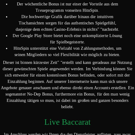
Der wöchentliche Bonus ist nur einer der Vorteile aus dem
Treueprogramm vonseiten HitnSpin.
Die hochwertige Grafik darüber hinaus die intuitiven
Tischansichten sorgen für das authentisches Spielgefühl,
dasjenige dem echten Casino-Erlebnis in nichts” “nachsteht.
Der Google Play Store bietet noch eine unkomplizierte Lösung
für Spielbegeisterte.
HitnSpin unterstützt eine Vielzahl von Zahlungsmethoden, um
seinen Mitgliedern so viel Flexibilität wie möglich zu bieten.
Dieser ist binnen kürzester Zeit” “erstellt und kann geradeaus zur Nutzung
dieser gewünschten Spiele angewendet werden. Im Verbindung können Sie
sich entweder für einen kostenlosen Bonus befinden, oder sofort mit der
Einzahlung beginnen. Auf unserer Internetseite kann man sich unsere
Angebote genauer anschauen und ebenso direkt einen Accounts erstellen. Ein
sogenannter No-Dep Bonus, furthermore ein Bonus, für den man wenig
Einzahlung tätigen so muss, ist dabei im großen und ganzen besonders
beliebt.
Live Baccarat
Im Anschluss werden wir Ihnen die den Dienstleister auflisten, pass away