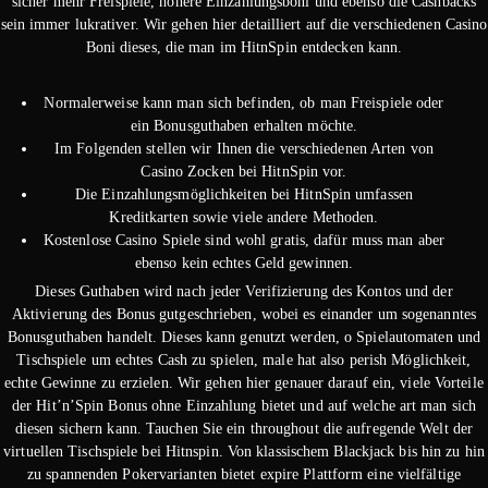
sicher mehr Freispiele, höhere Einzahlungsboni und ebenso die Cashbacks
sein immer lukrativer. Wir gehen hier detailliert auf die verschiedenen Casino
Boni dieses, die man im HitnSpin entdecken kann.
Normalerweise kann man sich befinden, ob man Freispiele oder
ein Bonusguthaben erhalten möchte.
Im Folgenden stellen wir Ihnen die verschiedenen Arten von
Casino Zocken bei HitnSpin vor.
Die Einzahlungsmöglichkeiten bei HitnSpin umfassen
Kreditkarten sowie viele andere Methoden.
Kostenlose Casino Spiele sind wohl gratis, dafür muss man aber
ebenso kein echtes Geld gewinnen.
Dieses Guthaben wird nach jeder Verifizierung des Kontos und der
Aktivierung des Bonus gutgeschrieben, wobei es einander um sogenanntes
Bonusguthaben handelt. Dieses kann genutzt werden, o Spielautomaten und
Tischspiele um echtes Cash zu spielen, male hat also perish Möglichkeit,
echte Gewinne zu erzielen. Wir gehen hier genauer darauf ein, viele Vorteile
der Hit’n’Spin Bonus ohne Einzahlung bietet und auf welche art man sich
diesen sichern kann. Tauchen Sie ein throughout die aufregende Welt der
virtuellen Tischspiele bei Hitnspin. Von klassischem Blackjack bis hin zu hin
zu spannenden Pokervarianten bietet expire Plattform eine vielfältige