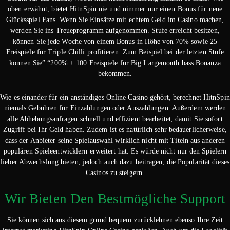
oben erwähnt, bietet HitnSpin nie und nimmer nur einen Bonus für neue
Glücksspiel Fans. Wenn Sie Einsätze mit echtem Geld im Casino machen,
werden Sie ins Treueprogramm aufgenommen. Stufe erreicht besitzen,
können Sie jede Woche von einem Bonus in Höhe von 70% sowie 25
Freispiele für Triple Chilli profitieren. Zum Beispiel bei der letzten Stufe
können Sie” “200% + 100 Freispiele für Big Largemouth bass Bonanza
bekommen.
Wie es einander für ein anständiges Online Casino gehört, berechnet HitnSpin
niemals Gebühren für Einzahlungen oder Auszahlungen. Außerdem werden
alle Abhebungsanfragen schnell und effizient bearbeitet, damit Sie sofort
Zugriff bei Ihr Geld haben. Zudem ist es natürlich sehr bedauerlicherweise,
dass der Anbieter seine Spielauswahl wirklich nicht mit Titeln aus anderen
populären Spieleentwicklern erweitert hat. Es würde nicht nur den Spielern
lieber Abwechslung bieten, jedoch auch dazu beitragen, die Popularität dieses
Casinos zu steigern.
Wir Bieten Den Bestmögliche Support
Sie können sich aus diesem grund bequem zurücklehnen ebenso Ihre Zeit