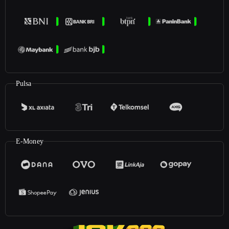
Pulsa
E-Money