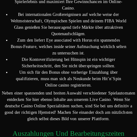
Spielerlebnis und maximiert Ihre Gewinnchancen im Online-
Casino.
Bei internationalen Großereignissen auf welche weise der
Weltmeisterschaft, Olympischen Spielen und deinem FIBA World
Glass genießen Sie herausragend tiefe Märkte über attraktiven
Quotenaufschlägen.
Zum den liefert Eye associated with Horus ein spannendes
Bonus-Feature, welches inside seiner Aufmachung wirklich selten
zu untersuchen ist.
Die Kontoverifizierung bei Hitnspin ist ein wichtiger
Sicherheitsschritt, den Sie nicht überspringen sollten.
Um sich für den Bonus ohne vorherige Einzahlung über
qualifizieren, muss man sich als Neukunde beim Hit’n’Spin
Online casino registrieren.
Neben einer spannenden und breiten Auswahl verschiedener Spielautomaten
entdecken Sie hier ebenso Inhalte aus unserem Live Casino. Wenn Sie
deutsche Casino Online Spezialitäten suchen, sind Sie bei uns definitiv a
good der richtigen Hjemsted! Machen Sie einander doch am nützlichsten
gleich selbst dieses Bild von unserer Plattform.
Auszahlungen Und Bearbeitungszeiten