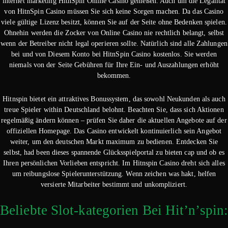
internet marketing HitnSpin Online Casino genießen. Auch um die Legalität
von HitnSpin Casino müssen Sie sich keine Sorgen machen. Da das Casino
viele gültige Lizenz besitzt, können Sie auf der Seite ohne Bedenken spielen.
Ohnehin werden die Zocker von Online Casino nie rechtlich belangt, selbst
wenn der Betreiber nicht legal operieren sollte. Natürlich sind alle Zahlungen
bei und von Diesem Konto bei HitnSpin Casino kostenlos. Sie werden
niemals von der Seite Gebühren für Ihre Ein- und Auszahlungen erhöht
bekommen.
Hitnspin bietet ein attraktives Bonussystem, das sowohl Neukunden als auch
treue Spieler within Deutschland belohnt. Beachten Sie, dass sich Aktionen
regelmäßig ändern können – prüfen Sie daher die aktuellen Angebote auf der
offiziellen Homepage. Das Casino entwickelt kontinuierlich sein Angebot
weiter, um den deutschen Markt maximum zu bedienen. Entdecken Sie
selbst, had been dieses spannende Glücksspielportal zu bieten cap und ob es
Ihren persönlichen Vorlieben entspricht. Im Hitnspin Casino dreht sich alles
um reibungslose Spielerunterstützung. Wenn zeichen was hakt, helfen
versierte Mitarbeiter bestimmt und unkompliziert.
Beliebte Slot-kategorien Bei Hit’n’spin: