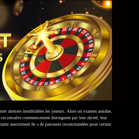
almer attentes inoubliables les joueurs. Alors un examen assidue,
e ces estrades commencement distinguent par leur sûreté, leur
portante assortiment de s de paiement recommandées pour certain