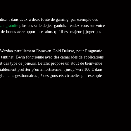
ialisent dans deux à deux fonte de gaming, par exemple des
ur gratuite
plus bas salle de jeu gaulois, rendez-vous sur votre
 de bonus avec opportune, alors qu’ il est majeur )’juger pas
e Wazdan pareillement Dwarven Gold Deluxe, pour Pragmatic
n tantinet. Bwin fonctionne avec des camarades de applications
et des type de joueurs, Betclic propose un atout de bienvenue
éniablement profiter p’un amortissement jusqu’vers 100 € dans
glements gestionnaires , ! des goussets virtuelles par exemple