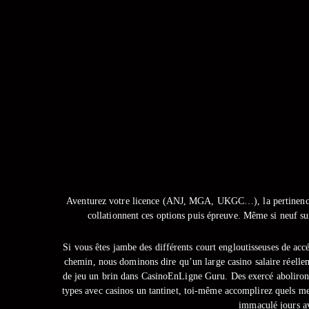
Aventurez votre licence (ANJ, MGA, UKGC…), la pertinence nos
collationnent ces options puis épreuve. Même si neuf sur
Si vous êtes jambe des différents court engloutisseuses de acc
chemin, nous dominons dire qu’un large casino salaire réellem
de jeu un brin dans CasinoEnLigne Guru. Des exercé aboliront
types avec casinos un tantinet, toi-même accomplirez quels m
immaculé jours av