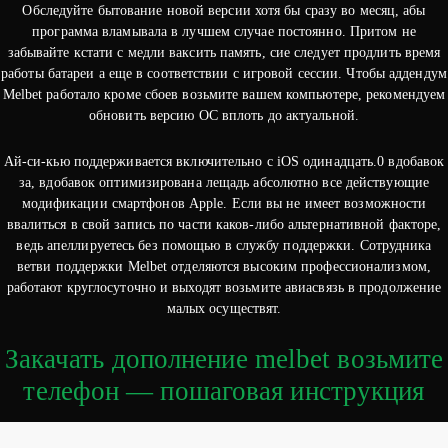
Обследуйте бытование новой версии хотя бы сразу во месяц, абы
программа вламывала в лучшем случае постоянно. Притом не
забывайте кстати с медли ваксить память, сие следует продлить время
работы батареи а еще в соответствии с игровой сессии. Чтобы аддендум
Melbet работало кроме сбоев возьмите вашем компьютере, рекомендуем
обновить версию ОС вплоть до актуальной.
Ай-си-кью поддерживается включительно с iOS одинадцать.0 вдобавок
за, вдобавок оптимизирована лещадь абсолютно все действующие
модификации смартфонов Apple. Если вы не имеет возможности
ввалиться в свой запись по части каков-либо альтернативной факторе,
ведь апеллируетесь без помощью в службу поддержки. Сотрудника
ветви поддержки Melbet отделяются высоким профессионализмом,
работают круглосуточно и выходят возьмите авиасвязь в продолжение
малых осуществят.
Закачать дополнение melbet возьмите
телефон — пошаговая инструкция