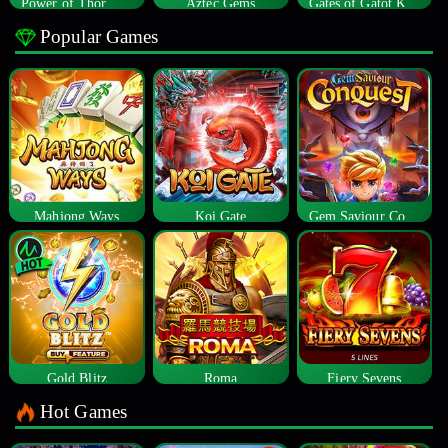
Power of Thor Megaways
Aztec Gems
Gates of Gatot Kaca
Popular Games
Mahjong Ways
Koi Gate
Gem Saviour Conquest
Gold Blitz
Roma
Fiery Sevens
Hot Games