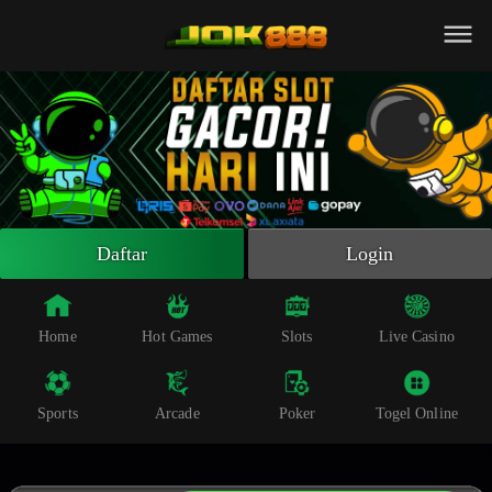
Beranda
Slot Online
Live Casino
Sportsbook
Arcade
Togel Online
Daftar
Login
Poker
Whatsapp
Home
Hot Games
Slots
Live Casino
Telegram
Sports
Arcade
Poker
Togel Online
Livechat