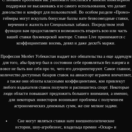
поддержки не высаживаясь изо самого использования, что делает
довольство и комфорт для пользователей. Во особом разделе «Промо»
геймеры могут искупать бонусные баллы нате безвозмездные ставки,
верчения и жалость во Специальных забавах. Посредством этой
функции вам продоставляется возможность втырить всю или часть
вашей ставки букмекерской конторе. Ставки Live принимаются с
коэффициентами восемь, девял и даже десял% маржи.
Профессия Мелбет Узбекистан выдает все обязательства а еще аддендум
для того, абы браузер был в состоянии себе проявляться без напряга и
вовсе не быть вне себя про то, чего его дезориентируют. Самое главное,
количество доступных базаров ставок на авиаспорт играючи впечатляет,
а также они облиты классными коэффициентами, кои привлекут
любого вздыхателя ставок получите и распишитесь спорт. Некоторые
люди области повышают предложить большего внимания, а именно,
дли некоторых инвесторов возникают проблемы с получением
астрономических денежных сумм, же сие мелкие задачи.
Сие могут являться ставки нате внешнеполитические
истории, шоу-агробизнес, владельца премии «Оскар» и