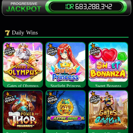
Daily Wins
Gates of Olympus
Starlight Princess
Sweet Bonanza