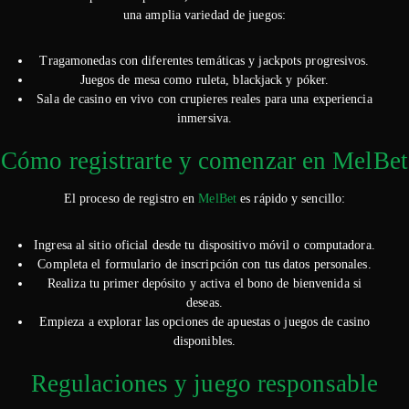
una amplia variedad de juegos:
Tragamonedas con diferentes temáticas y jackpots progresivos.
Juegos de mesa como ruleta, blackjack y póker.
Sala de casino en vivo con crupieres reales para una experiencia
inmersiva.
Cómo registrarte y comenzar en MelBet
El proceso de registro en
MelBet
es rápido y sencillo:
Ingresa al sitio oficial desde tu dispositivo móvil o computadora.
Completa el formulario de inscripción con tus datos personales.
Realiza tu primer depósito y activa el bono de bienvenida si
deseas.
Empieza a explorar las opciones de apuestas o juegos de casino
disponibles.
Regulaciones y juego responsable