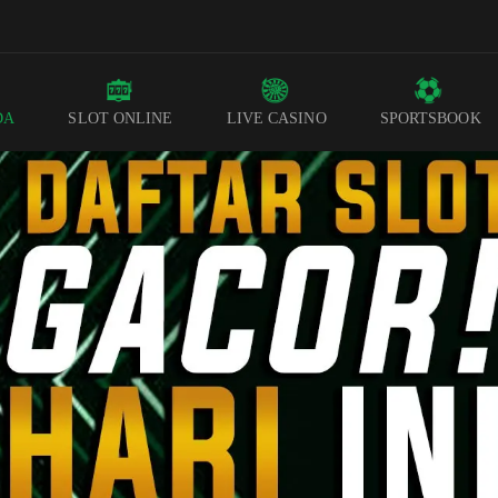
DA
SLOT ONLINE
LIVE CASINO
SPORTSBOOK