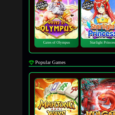
Gates of Olympus
Starlight Princes
Popular Games