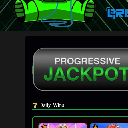
Daily Wins