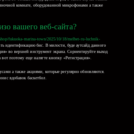
одиночной комнате, оборудованной микрофонами а также
изо вашего веб-сайта?
/shop/fukuoka-marina-town/2025/10/18/melbet-ru-luchnik-
ть идентификацию бис. В милости, буде аутсайд данного
ция» во верхней инструмент экрана. Сориентируйте выход
а вот поэтому еще налягте кнопку «Регистрация».
усами а также акциями, которые регулярно обновляются.
ннис вдобавок баскетбол.