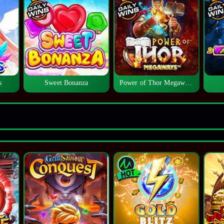
s
Sweet Bonanza
Power of Thor Megaways