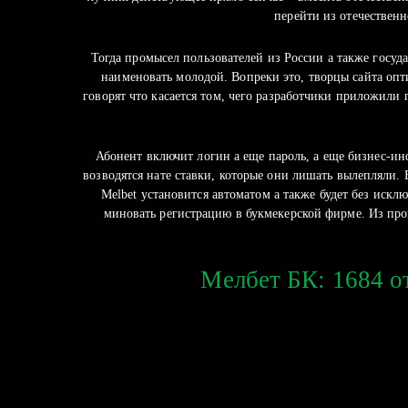
перейти из отечественн
Тогда промысел пользователей из России а также госуда
наименовать молодой. Вопреки это, творцы сайта оп
говорят что касается том, чего разработчики приложили
Абонент включит логин а еще пароль, а еще бизнес-инф
возводятся нате ставки, которые они лишать вылепляли.
Melbet установится автоматом а также будет без искл
миновать регистрацию в букмекерской фирме. Из прог
Мелбет БК: 1684 о