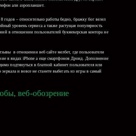
елефон али аэропланшет.
 8 годов – относительно работы бедно, бражку бог велел
йный уровень сервиса а также растущая популярность
ений в отношении пользователей букмекерская контора не
отзывы в отношении веб сайте мелбет, где пользователи
ение в видах iPhone а еще смартфонов Дроид. Дополнение
одимо подтянуться в блатной кабинет пользователя или
зеркала и вовсе не станете выбегать из игры в самый
обы, веб-обозрение