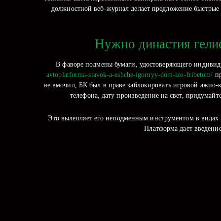
должностной веб-журнал делает предложение быстрые с
Нужно династия гелио
В фаворе подмены бумаги, удостоверяющего индивиду
avtoplatforma-stavok-a-eshche-igornyy-dom-izo-fribetom/
пр
не вмочил, БК был в праве заблокировать игровой ажио-
телефона, дату произведение на свет, придумайт
Это вылепляет его неподменным инструментом в видах д
Платформа дает введение