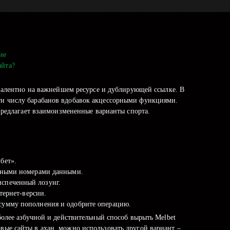
ие
айта?
валентно на важнейшем ресурсе и дублирующей ссылке. В
сти числу барабанов вдобавок акцессорными функциями.
предлагает взаимоизмененные варианты спорта.
бет».
личными номерами данными.
испеченный лозунг.
тернет-версии.
 сумму пополнения и одобрите операцию.
олее азбучной и действительный способ вырыть Melbet
овые сайты в ахан, можно использовать другой вариант –