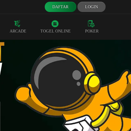
DAFTAR
LOGIN
ARCADE
TOGEL ONLINE
POKER