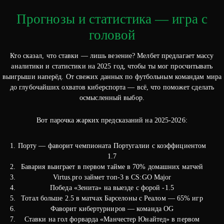
Прогнозы и статистика — игра с
головой
Кто сказал, что ставки — лишь везение? Мелбет предлагает массу
аналитики и статистики на 2025 год, чтобы ты мог просчитывать
выигрыши наперёд. От свежих данных по футбольным командам мира
до глубочайших охватов киберспорта — всё, что поможет сделать
осмысленный выбор.
Вот парочка жарких предсказаний на 2025-2026:
Порту — фаворит чемпионата Португалии с коэффициентом
1.7
Бавария выиграет в первом тайме в 70% домашних матчей
Virtus.pro займет топ-3 в CS:GO Major
Победа «Зенита» на выезде с форой -1.5
Тотал больше 2.5 в матчах Барселоны с Реалом — 65% игр
Фаворит кибертурниров — команда OG
Ставки на гол форварда «Манчестер Юнайтед» в первом