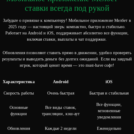
ставки всегда под рукой
Забудьте о привязке к компьютеру! Мобильное приложение Мелбет в
2025 году — настоящий зверь: компактно, быстро и стабильно.
Работает на Android и iOS, поддерживает абсолютно все функции,
включая ставки, выплаты и чат поддержки.
Обновления позволяют ставить прямо в движении, удобно проверять
результаты и выводить деньги без долгих ожиданий. Если вы заядлый
игрок, который ценит время — это must-have софт!
Характеристика
Android
iOS
Скорость работы
Очень быстрая
Быстрая и стабильная
Все функции,
Основные
Все виды ставок,
мгновенные
функции
трансляции, кэш-аут
уведомления
Обновления
Каждые 2 недели
Еженедельно