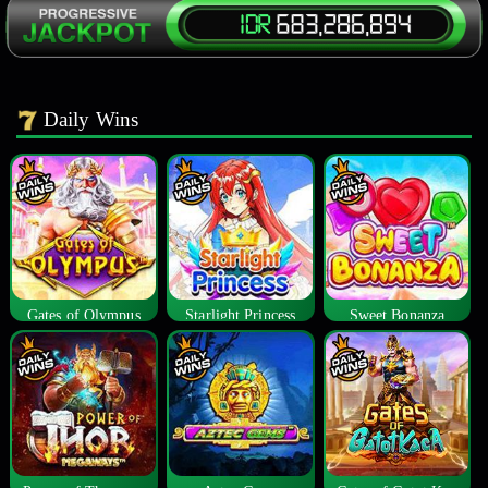
Daily Wins
Gates of Olympus
Starlight Princess
Sweet Bonanza