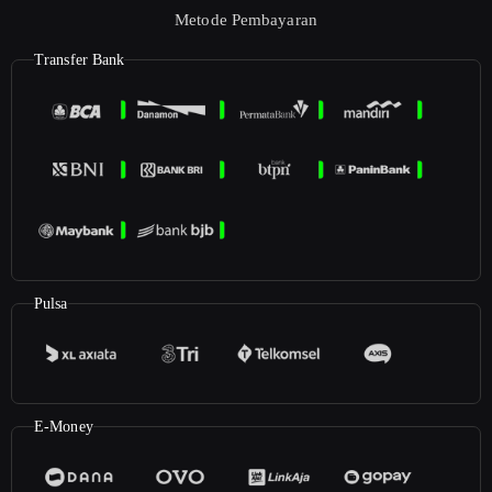
Metode Pembayaran
Transfer Bank
Pulsa
E-Money