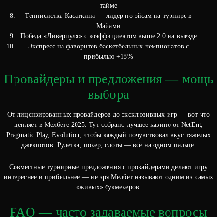
тайме
Теннисистка Касаткина — лидер по эйсам на турнире в
Майами
Победа «Ливерпуля» с коэффициентом выше 2.0 на выезде
Экспресс на фаворитов баскетбольных чемпионатов с
прибылью +18%
Провайдеры и предложения — мощь
выбора
От лицензированных провайдеров до эксклюзивных игр — вот что
цепляет в Мелбете 2025. Тут собрано лучшее казино от NetEnt,
Pragmatic Play, Evolution, чтобы каждый почувствовал вкус тяжелых
джекпотов. Рулетка, покер, слоты — всё на одном пальце.
Совместные турнирные предложения с провайдерами делают игру
интереснее и прибыльнее — не зря Мелбет называют одним из самых
«живых» букмекеров.
FAQ — часто задаваемые вопросы