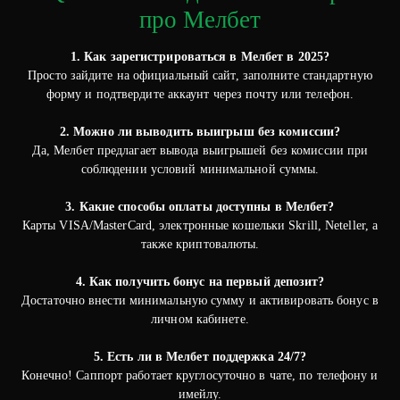
про Мелбет
1. Как зарегистрироваться в Мелбет в 2025?
Просто зайдите на официальный сайт, заполните стандартную
форму и подтвердите аккаунт через почту или телефон.
2. Можно ли выводить выигрыш без комиссии?
Да, Мелбет предлагает вывода выигрышей без комиссии при
соблюдении условий минимальной суммы.
3. Какие способы оплаты доступны в Мелбет?
Карты VISA/MasterCard, электронные кошельки Skrill, Neteller, а
также криптовалюты.
4. Как получить бонус на первый депозит?
Достаточно внести минимальную сумму и активировать бонус в
личном кабинете.
5. Есть ли в Мелбет поддержка 24/7?
Конечно! Саппорт работает круглосуточно в чате, по телефону и
имейлу.