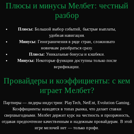
Плюсы и минусы Мелбет: честный
разбор
Плюсы:
Большой выбор событий, быстрые выплаты,
удобная навигация.
Минусы:
Геоограничения в ряде стран, сложновато
новичкам разобраться сразу.
Плюсы:
Уникальные бонусы и кэшбеки.
Минусы:
Некоторые функции доступны только после
верификации.
Провайдеры и коэффициенты: с кем
играет Мелбет?
Партнеры — лидеры индустрии: PlayTech, NetEnt, Evolution Gaming.
Коэффициенты находятся в топах рынка, что делает ставки
сверхвыгодными. Мелбет держит курс на честность и прозрачность,
отдавая предпочтение качественным и надежным провайдерам. В этой
игре мелочей нет — только профи.