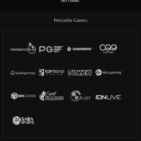
без сбоев.
Penyedia Games