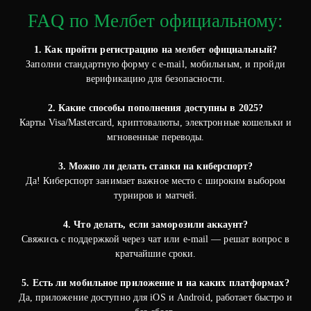
FAQ по Мелбет официальному:
1. Как пройти регистрацию на мелбет официальный?
Заполни стандартную форму с e-mail, мобильным, и пройди
верификацию для безопасности.
2. Какие способы пополнения доступны в 2025?
Карты Visa/Mastercard, криптовалюты, электронные кошельки и
мгновенные переводы.
3. Можно ли делать ставки на киберспорт?
Да! Киберспорт занимает важное место с широким выбором
турниров и матчей.
4. Что делать, если заморозили аккаунт?
Свяжись с поддержкой через чат или e-mail — решат вопрос в
кратчайшие сроки.
5. Есть ли мобильное приложение и на каких платформах?
Да, приложение доступно для iOS и Android, работает быстро и