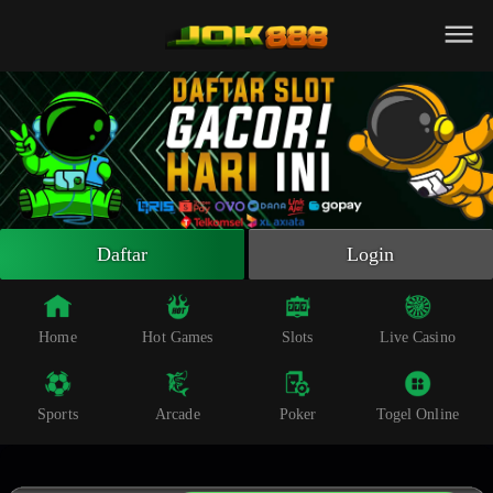
Beranda
Slot Online
Live Casino
Sportsbook
Arcade
Togel Online
Daftar
Login
Poker
Whatsapp
Home
Hot Games
Slots
Live Casino
Telegram
Sports
Arcade
Poker
Togel Online
Livechat