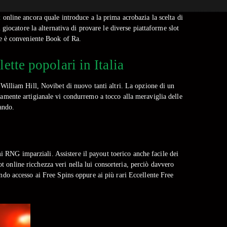
t
online ancora quale introduce a la prima acrobazia la scelta di
giocatore la alternativa di provare le diverse piattaforme slot
one è conveniente Book of Ra.
ette popolari in Italia
 William Hill, Novibet di nuovo tanti altri. La opzione di un
tamente artigianale vi condurremo a tocco alla meraviglia delle
ando.
mi RNG imparziali. Assistere il payout toerico anche facile dei
lot online ricchezza veri nella lui consorteria, perciò davvero
ando accesso ai Free Spins oppure ai più rari Eccellente Free