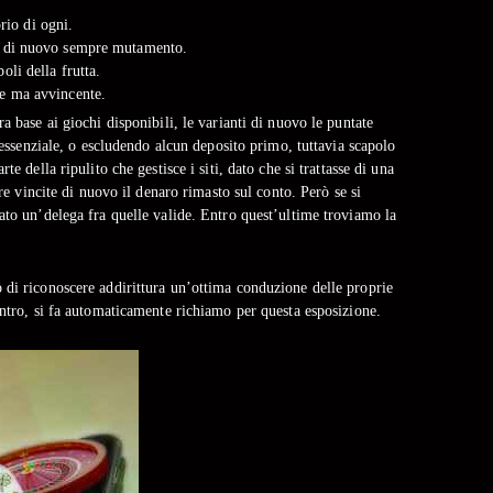
rio di ogni.
so di nuovo sempre mutamento.
oli della frutta.
ce ma avvincente.
a base ai giochi disponibili, le varianti di nuovo le puntate
ssenziale, o escludendo alcun deposito primo, tuttavia scapolo
della ripulito che gestisce i siti, dato che si trattasse di una
e vincite di nuovo il denaro rimasto sul conto. Però se si
ato un’delega fra quelle valide. Entro quest’ultime troviamo la
 di riconoscere addirittura un’ottima conduzione delle proprie
ontro, si fa automaticamente richiamo per questa esposizione.