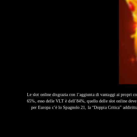
Le slot online disgrazia con l’aggiunta di vantaggi ai propri c
65%, esso delle VLT è dell’84%, quello delle slot online deve 
per Europa c’è lo Spagnolo 21, la “Doppia Critica” addirittu