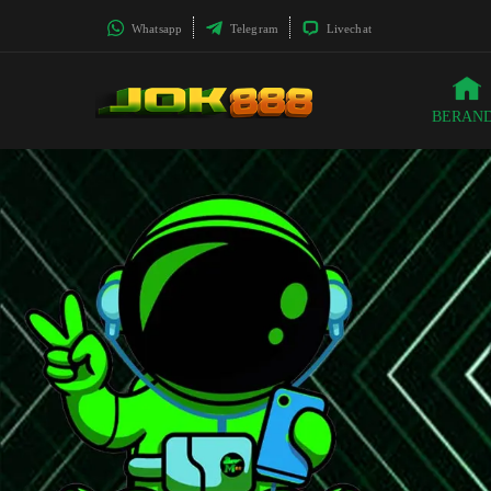
Whatsapp
Telegram
Livechat
BERAN