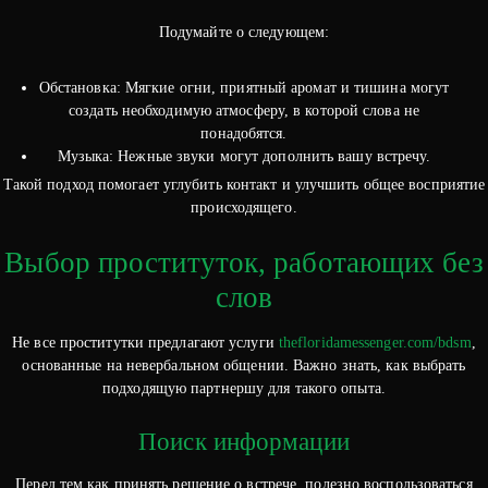
Подумайте о следующем:
Обстановка: Мягкие огни, приятный аромат и тишина могут
создать необходимую атмосферу, в которой слова не
понадобятся.
Музыка: Нежные звуки могут дополнить вашу встречу.
Такой подход помогает углубить контакт и улучшить общее восприятие
происходящего.
Выбор проституток, работающих без
слов
Не все проститутки предлагают услуги
thefloridamessenger.com/bdsm
,
основанные на невербальном общении. Важно знать, как выбрать
подходящую партнершу для такого опыта.
Поиск информации
Перед тем как принять решение о встрече, полезно воспользоваться