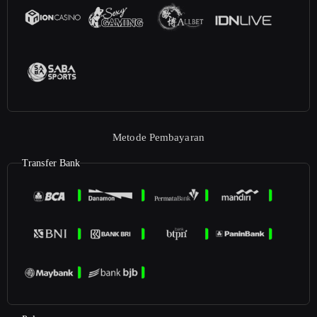
Metode Pembayaran
Transfer Bank