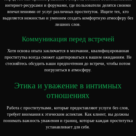
интернет-ресурсами и форумами, где пользователи делятся своими
впечатлениями от услуг различных проституток. Ищите тех, кто
выделяется нежностью и умением создать комфортную атмосферу без
лишних слов.
Коммуникация перед встречей
Хотя основа опыта заключается в молчании, квалифицированная
проститутка всегда сможет адаптироваться к вашим ожиданиям. Не
стесняйтесь обсудить ваши предпочтения до встречи, чтобы потом
погрузиться в атмосферу.
Этика и уважение в интимных
отношениях
Работа с проститутками, которые предоставляют услуги без слов,
требует внимания к этическим аспектам. Как клиент, вы должны
понимать важность уважения и границ, которые каждая проститутка
устанавливает для себя.