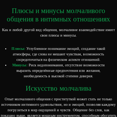
Плюсы и минусы молчаливого
общения в интимных отношениях
Как и любой другой вид общения, молчаливое взаимодействие имеет
свои плюсы и минусы.
Плюсы:
Углубленное понимание эмоций, создание такой
атмосферы, где слова не мешают чувствам, возможность
сосредоточиться на физическом аспекте отношений.
Минусы:
Риск недопонимания, отсутствие возможности
выразить определённые предпочтения или желания,
необходимость в высокой степени доверия.
Искусство молчалива
Опыт молчаливого общения с проституткой может стать не только
источником интимного удовольствия, но и эмоций, позволяя каждому
погрузиться в мир ощущений и чувств. Общение без слов, как
показано выше, является мощным инструментом, способным обогатить