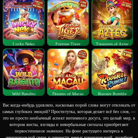
Lucky Neko
Fortune Tiger
Treasures of Aztec
Wild Bandito
Dreams of Macau
Rooster Rumble
Вас когда-нибудь удивляло, насколько порой слова могут отвлекать от
самых глубоких эмоций? Проститутка, которая делает всё без слов, —
это не просто необычный аспект интимного досуга, это целый мир, в
котором жесты, взгляды и невербальные сигналы приобретают
первостепенное значение. На фоне растущего интереса к
эмоциональной связи и ценности немых коммуникаций, подобная