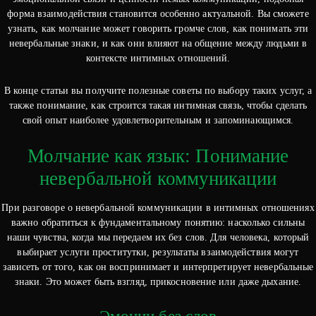
форма взаимодействия становится особенно актуальной. Вы сможете
узнать, как молчание может говорить громче слов, как понимать эти
невербальные знаки, и как они влияют на общение между людьми в
контексте интимных отношений.
В конце статьи вы получите полезные советы по выбору таких услуг, а
также понимание, как строится такая интимная связь, чтобы сделать
свой опыт наиболее удовлетворительным и запоминающимся.
Молчание как язык: Понимание
невербальной коммуникации
При разговоре о невербальной коммуникации в интимных отношениях
важно обратиться к фундаментальному понятию: насколько сильны
наши чувства, когда мы передаем их без слов. Для человека, который
выбирает услуги проститутки, результаты взаимодействия могут
зависеть от того, как он воспринимает и интерпретирует невербальные
знаки. Это может быть взгляд, прикосновение или даже дыхание.