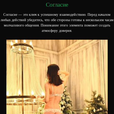
Согласие
Согласие — это ключ к успешному взаимодействию. Перед началом
любых действий убедитесь, что обе стороны готовы к нескольким часам
молчаливого общения. Понимание этого элемента поможет создать
атмосферу доверия.