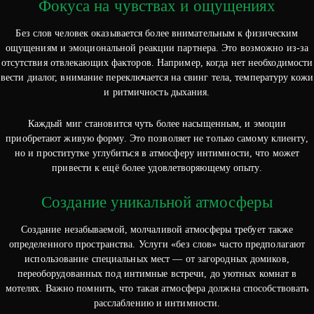
Фокуса на чувствах и ощущениях
Без слов человек оказывается более внимательным к физическим
ощущениям и эмоциональной реакции партнера. Это возможно из-за
отсутствия отвлекающих факторов. Например, когда нет необходимости
вести диалог, внимание переключается на свинг тела, температуру кожи
и ритмичность дыхания.
Каждый миг становится чуть более насыщенным, и эмоции
приобретают живую форму. Это позволяет не только самому клиенту,
но и проститутке углубиться в атмосферу интимности, что может
привести к ещё более удовлетворяющему опыту.
Создание уникальной атмосферы
Создание незабываемой, молчаливой атмосферы требует также
определенного пространства. Услуги «без слов» часто предполагают
использование специальных мест — от загородных домиков,
переоборудованных под интимные встречи, до уютных комнат в
мотелях. Важно помнить, что такая атмосфера должна способствовать
расслаблению и интимности.