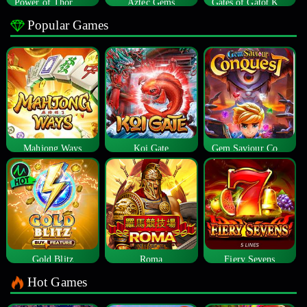
Power of Thor Megaways
Aztec Gems
Gates of Gatot Kaca
Popular Games
Mahjong Ways
Koi Gate
Gem Saviour Conquest
Gold Blitz
Roma
Fiery Sevens
Hot Games