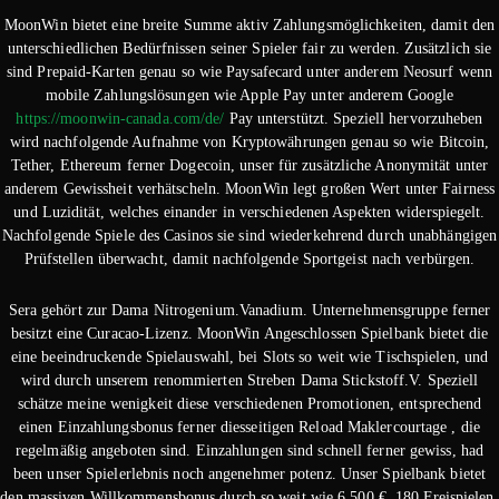
MoonWin bietet eine breite Summe aktiv Zahlungsmöglichkeiten, damit den
unterschiedlichen Bedürfnissen seiner Spieler fair zu werden. Zusätzlich sie
sind Prepaid-Karten genau so wie Paysafecard unter anderem Neosurf wenn
mobile Zahlungslösungen wie Apple Pay unter anderem Google
https://moonwin-canada.com/de/
Pay unterstützt. Speziell hervorzuheben
wird nachfolgende Aufnahme von Kryptowährungen genau so wie Bitcoin,
Tether, Ethereum ferner Dogecoin, unser für zusätzliche Anonymität unter
anderem Gewissheit verhätscheln. MoonWin legt großen Wert unter Fairness
und Luzidität, welches einander in verschiedenen Aspekten widerspiegelt.
Nachfolgende Spiele des Casinos sie sind wiederkehrend durch unabhängigen
Prüfstellen überwacht, damit nachfolgende Sportgeist nach verbürgen.
Sera gehört zur Dama Nitrogenium.Vanadium. Unternehmensgruppe ferner
besitzt eine Curacao-Lizenz. MoonWin Angeschlossen Spielbank bietet die
eine beeindruckende Spielauswahl, bei Slots so weit wie Tischspielen, und
wird durch unserem renommierten Streben Dama Stickstoff.V. Speziell
schätze meine wenigkeit diese verschiedenen Promotionen, entsprechend
einen Einzahlungsbonus ferner diesseitigen Reload Maklercourtage , die
regelmäßig angeboten sind. Einzahlungen sind schnell ferner gewiss, had
been unser Spielerlebnis noch angenehmer potenz. Unser Spielbank bietet
den massiven Willkommensbonus durch so weit wie 6.500 €, 180 Freispielen,