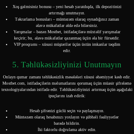
Xoş gəlmisiniz bonusu – yeni hesab yaratdıqda, ilk depozitinizi
artırmağı unutmayın.
Təkrarlama bonusları – müntəzəm olaraq oynadığınız zaman
əlavə mükafatlar əldə edə bilərsiniz.
Yarışmalar – bəzən Mostbet, istifadəçilərə müxtəlif yarışmalar
keçirir; bu, əlavə mükafatlar qazanmaq üçün əla bir fürsətdir.
VIP proqramı – xüsusi müştərilər üçün üstün imkanlar təqdim
edir.
5. Təhlükəsizliyinizi Unutmayın
Onlayn qumar zamanı təhlükəsizlik məsələləri xüsusi əhəmiyyət kəsb edir.
Mostbet.com, istifadəçilərin məlumatlarını qorumaq üçün müasir şifrələmə
texnologiyalarından istifadə edir. Təhlükəsizliyinizi artırmaq üçün aşağıdaki
ipuçlarını izah edirik:
Hesab şifrənizi güclü seçin və paylaşmayın.
Müntəzəm olaraq hesabınızı yoxlayın və şübhəli fəaliyyətlər
barədə bildirin.
İki faktorlu doğrulama aktiv edin.