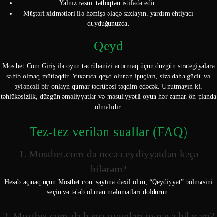
Yalnız rəsmi tətbiqtən istifadə edin.
Müştəri xidmətləri ilə həmişə əlaqə saxlayın, yardım ehtiyacı
duyduğunuzda.
Qeyd
Mostbet Com Giriş ilə oyun təcrübənizi artırmaq üçün düzgün strategiyalara
sahib olmaq mütləqdir. Yuxarıda qeyd olunan ipuçları, sizə daha güclü və
əyləncəli bir onlayn qumar təcrübəsi təqdim edəcək. Unutmayın ki,
təhlükəsizlik, düzgün əməliyyatlar və məsuliyyətli oyun hər zaman ön planda
olmalıdır.
Tez-tez verilən suallar (FAQ)
1. Mostbet.com-da necə qeydiyyatdan keçə
bilərəm?
Hesab açmaq üçün Mostbet.com saytına daxil olun, “Qeydiyyat” bölməsini
seçin və tələb olunan məlumatları doldurun.
2. Mostbet.com-da hansı oyunları oynaya bilərəm?