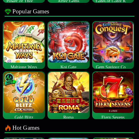
Power of Thor Megaways
Aztec Gems
Gates of Gatot Kaca
Popular Games
Mahjong Ways
Koi Gate
Gem Saviour Conquest
Gold Blitz
Roma
Fiery Sevens
Hot Games