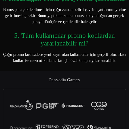
Bonus para çekilebilmesi için çoğu zaman belirli çevrim şartlarının yerine
getirilmesi gerekir. Bunu yaptıktan sonra bonus bakiye doğrudan gerçek
paraya dönüşür ve çekilebilir hale gelir.
5. Tüm kullanıcılar promo kodlardan
yararlanabilir mi?
Çoğu promo kod sadece yeni kayıt olan kullanıcılar için geçerli olur. Bazı
kodlar ise mevcut kullanıcılar için özel kampanyalar sunabilir.
Penyedia Games