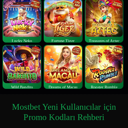
Lucky Neko
Fortune Tiger
Treasures of Aztec
Wild Bandito
Dreams of Macau
Rooster Rumble
Mostbet Yeni Kullanıcılar için
Promo Kodları Rehberi