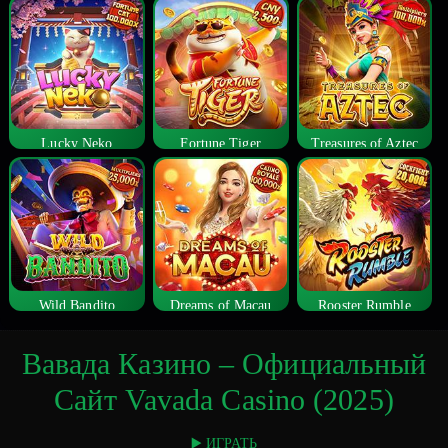
Lucky Neko
Fortune Tiger
Treasures of Aztec
Wild Bandito
Dreams of Macau
Rooster Rumble
Вавада Казино – Официальный
Сайт Vavada Casino (2025)
▶️ ИГРАТЬ