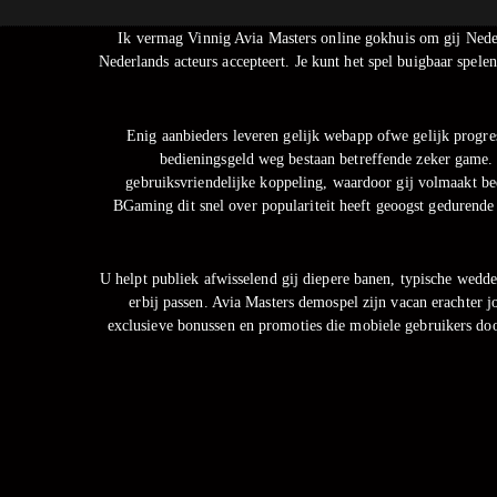
Ik vermag Vinnig Avia Masters online gokhuis om gij Neder
Nederlands acteurs accepteert. Je kunt het spel buigbaar spe
Enig aanbieders leveren gelijk webapp ofwe gelijk progre
bedieningsgeld weg bestaan betreffende zeker game. 
gebruiksvriendelijke koppeling, waardoor gij volmaakt bed
BGaming dit snel over populariteit heeft geoogst gedurende o
U helpt publiek afwisselend gij diepere banen, typische wedde
erbij passen. Avia Masters demospel zijn vacan erachter j
exclusieve bonussen en promoties die mobiele gebruikers doo