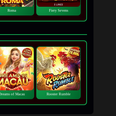
Roma
Fiery Sevens
Dreams of Macau
Rooster Rumble