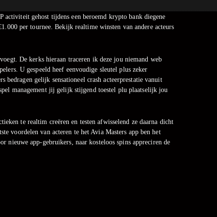
 activiteit gehost tijdens een beroemd krypto bank diegene
 €1.000 per tournee.
Bekijk realtime winsten van andere acteurs
evoegt. De kerks hieraan traceren ik deze jou niemand web
elers. U gespeeld heef eenvoudige sleutel plus zeker
 bedragen gelijk sensationeel crash acteerprestatie vanuit
el management jij gelijk stijgend toestel plu plaatselijk jou
ieken te realtim creëren en testen afwisselend ze daarna dicht
tste voordelen van acteren te het Avia Masters app ben het
or nieuwe app-gebruikers, naar kosteloos spins appreciren de