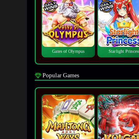
Gates of Olympus
Starlight Princes
Popular Games