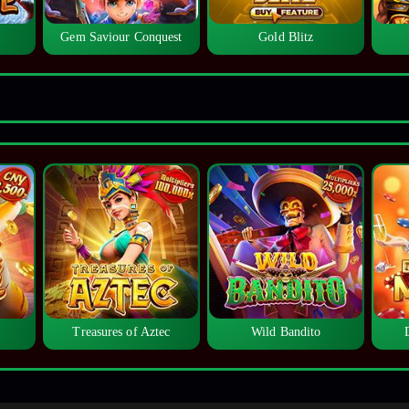
Gem Saviour Conquest
Gold Blitz
Treasures of Aztec
Wild Bandito