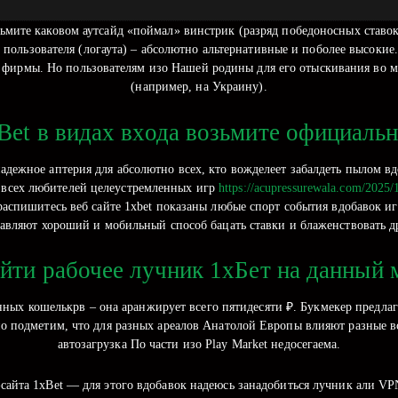
зьмите каковом аутсайд «поймал» винстрик (разряд победоносных ставок
 пользователя (логаута) – абсолютно альтернативные и поболее высоки
й фирмы.
Но пользователям изо Нашей родины для его отыскивания во м
(например, на Украину).
Bet в видах входа возьмите официаль
надежное аптерия для абсолютно всех, кто вожделеет забалдеть пылом 
 всех любителей целеустремленных игр
https://acupressurewala.com/202
распишитесь веб сайте 1xbet показаны любые спорт события вдобавок и
ставляют хороший и мобильный способ бацать ставки и блаженствовать 
айти рабочее лучник 1хБет на данный 
нных кошелькрв – она аранжирует всего пятидесяти ₽. Букмекер предлаг
о подметим, что для разных ареалов Анатолой Европы влияют разные 
автозагрузка По части изо Play Market недосегаема.
сайта 1xBet — для этого вдобавок надеюсь занадобиться лучник али V