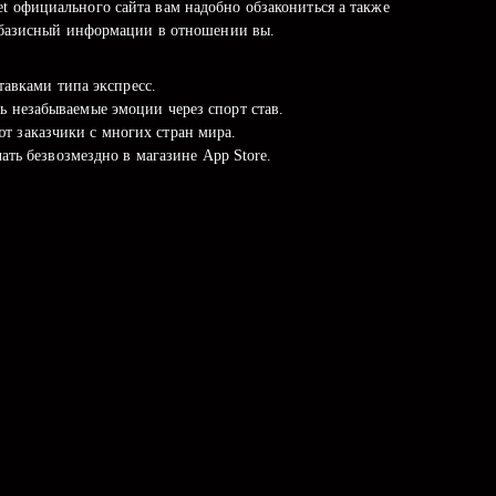
et официального сайта вам надобно обзакониться а также
ва базисный информации в отношении вы.
тавками типа экспресс.
ь незабываемые эмоции через спорт став.
т заказчики с многих стран мира.
ать безвозмездно в магазине App Store.