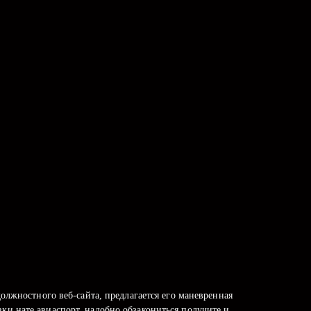
олжностного веб-сайта, предлагается его маневренная
вки нате авиаспорт, надобно обзакониться получите и