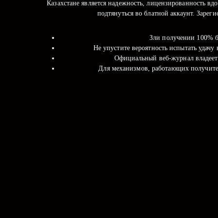
Казахстане является надежность, лицензированность вдо
подтянуться во блатной аккаунт. Зарег
Зли получении 100% бо
Не упустите вероятность испытать удачу
Официальный веб-журнал владеет 
Для механизмов, работающих получите и