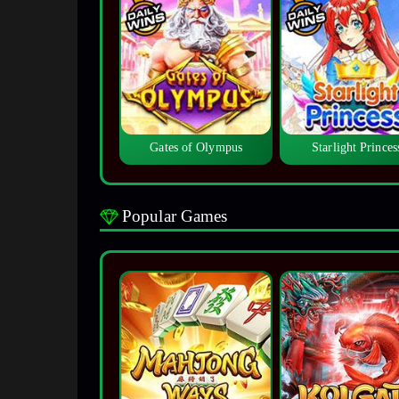
Gates of Olympus
Starlight Princes
Popular Games