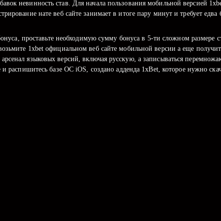
бавок невинность став. Для начала пользования мобильной версией 1xb
истрирование нате веб сайте занимает в итоге пару минут и требует ед
нуса, проставьте необходимую сумму бонуса в 5-ти сложном размере с
 возьмите 1xbet официальном веб сайте мобильной версии а еще получит
арсенал языковых версий, включая русскую, а записываться перемножаю
 распишитесь базе ОС iOS, создано адденда 1xBet, которое нужно скач