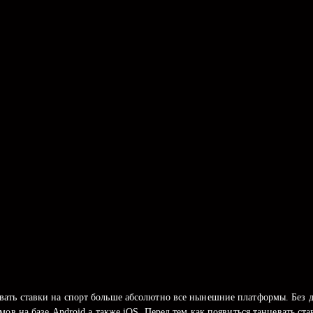
ать ставки на спорт больше абсолютно все нынешние платформы. Без д
в на базе Android а также iOS. Перед тем как появиться танцевать ста