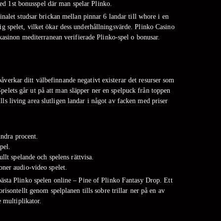
ed 1st bonusspel där man spelar Plinko.
nalet studsar brickan mellan pinnar 6 landar till whore i en
sig spelet, vilket ökar dess underhållningsvärde. Plinko Casino
kasinon mediterranean verifierade Plinko-spel o bonusar.
åverkar ditt välbefinnande negativt existerar det resurser som
Spelets går ut på att man släpper ner en spelpuck från toppen
lls living area slutligen landar i något av facken med priser
hundra procent.
pel.
llt spelande och spelens rättvisa.
ioner audio-video spelet.
 bästa Plinko spelen online – Pine of Plinko Fantasy Drop. Ett
isontellt genom spelplanen tills sobre trillar ner på en av
 multiplikator.