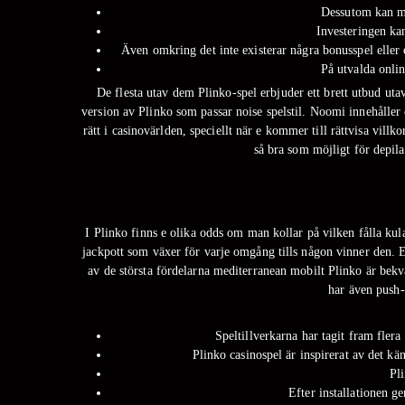
Dessutom kan ma
Investeringen kan
Även omkring det inte existerar några bonusspel eller e
På utvalda onlin
De flesta utav dem Plinko-spel erbjuder ett brett utbud utav
version av Plinko som passar noise spelstil. Noomi innehåller ö
rätt i casinovärlden, speciellt när e kommer till rättvisa vil
så bra som möjligt för depila
I Plinko finns e olika odds om man kollar på vilken fålla kul
jackpott som växer för varje omgång tills någon vinner den. En
av de största fördelarna mediterranean mobilt Plinko är bekvä
har även push-
Speltillverkarna har tagit fram fler
Plinko casinospel är inspirerat av det k
Pl
Efter installationen ge