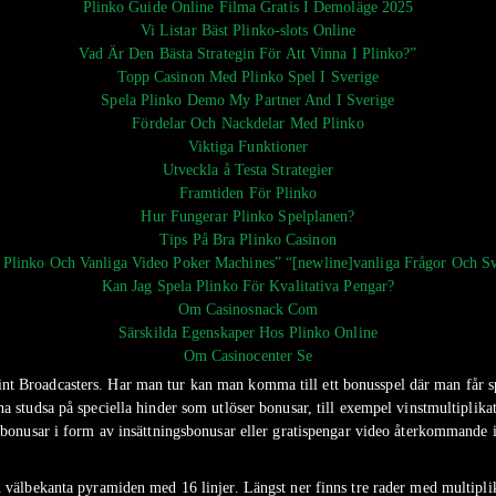
Plinko Guide Online Filma Gratis I Demoläge 2025
Vi Listar Bäst Plinko-slots Online
Vad Är Den Bästa Strategin För Att Vinna I Plinko?”
Topp Casinon Med Plinko Spel I Sverige
Spela Plinko Demo My Partner And I Sverige
Fördelar Och Nackdelar Med Plinko
Viktiga Funktioner
Utveckla å Testa Strategier
Framtiden För Plinko
Hur Fungerar Plinko Spelplanen?
Tips På Bra Plinko Casinon
å Plinko Och Vanliga Video Poker Machines” “[newline]vanliga Frågor Och S
Kan Jag Spela Plinko För Kvalitativa Pengar?
Om Casinosnack Com
Särskilda Egenskaper Hos Plinko Online
Om Casinocenter Se
int Broadcasters. Har man tur kan man komma till ett bonusspel där man får sp
na studsa på speciella hinder som utlöser bonusar, till exempel vinstmultiplikat
-bonusar i form av insättningsbonusar eller gratispengar video återkommande i
 välbekanta pyramiden med 16 linjer. Längst ner finns tre rader med multiplik