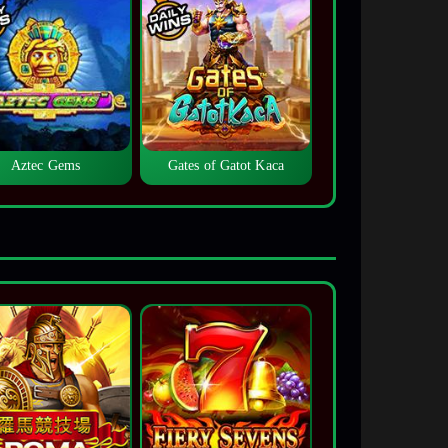
Aztec Gems
Gates of Gatot Kaca