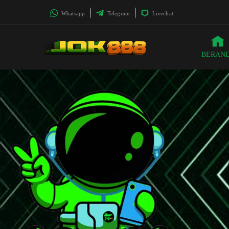
Whatsapp
Telegram
Livechat
BERAN