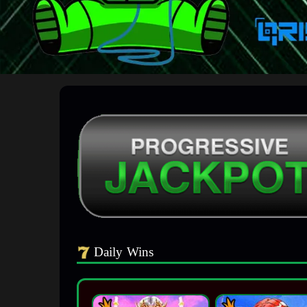
Daily Wins