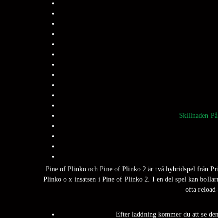
Skillnaden P
Pine of Plinko och Pine of Plinko 2 är två hybridspel från Pr
Plinko o x insatsen i Pine of Plinko 2. I en del spel kan bollar
ofta reload
Efter laddning kommer du att se den