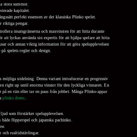
na stora summor.
sterade kapitalet.
ngssätt perfekt essensen av det klassiska Plinko spelet.
r riktiga pengar.
trollera insatsgränserna och maxvinsten för att hitta durante
att lyckas använda sin expertis för att hjälpa spelare att hitta
nusar och annan viktig information för att göra spelupplevelsen
 på spelets regler och design.
ta möjliga utdelning. Denna variant introducerar en progressiv
ten right up until enorma vinster för den lyckliga vinnaren. En
ar på en vän eller tar en paus från jobbet. Många Plinko-appar
na
plinko demo
.
 ljud som förstärker spelupplevelsen.
m både flipperspel och japanska pachinko.
ow.
r och realtidstävlingar.