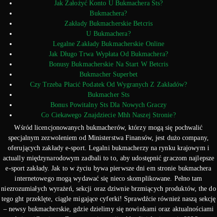
Jak Założyć Konto U Bukmachera Sts?
Bukmachera?
Zakłady Bukmacherskie Betcris
U Bukmachera?
Legalne Zakłady Bukmacherskie Online
Jak Długo Trwa Wypłata Od Bukmachera?
Bonusy Bukmacherskie Na Start W Betcris
Bukmacher Superbet
Czy Trzeba Płacić Podatek Od Wygranych Z Zakładów?
Bukmacher Sts
Bonus Powitalny Sts Dla Nowych Graczy
Co Ciekawego Znajdziecie Mhh Naszej Stronie?
Wśród licencjonowanych bukmacherów, którzy mogą się pochwalić
specjalnym zezwoleniem od Ministerstwa Finansów, jest dużo company,
oferujących zakłady e-sport. Legalni bukmacherzy na rynku krajowym i
actually międzynarodowym zadbali to to, aby udostępnić graczom najlepsze
e-sport zakłady. Jak to w życiu bywa pierwsze dni em stronie bukmachera
internetowego mogą wydawać się nieco skomplikowane. Pełno tam
niezrozumiałych wyrażeń, sekcji oraz dziwnie brzmiących produktów, the do
tego ght przeklęte, ciągle migające cyferki! Sprawdźcie również naszą sekcję
– newsy bukmacherskie, gdzie dzielimy się nowinkami oraz aktualnościami