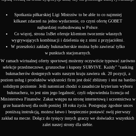
Spotkania piłkarskiej Ligi Mistrzów to be able to co najmniej
kilkaset zdarzeń na jedno wydarzenie, co czyni ofertę GOBET
najbardziej rozbudowaną w Polsce.
Co więcej, strona 1xBet oferuje klientom tworzenie własnych
wygrywających kombinacji i dzielenia się z nimi z przyjaciółmi.
W przeszłości zakłady bukmacherskie można było zawierać tylko
w punktach stacjonarnych.
W ramach wirtualnej oferty sportowej możemy oczywiście typować zarówno
selekcje przedmeczowe, grunzochse i kupony SURVIVE. Każdy” “ranking
bukmacherów dostępnych watts naszym kraju zawiera ok. 20 pozycji, a
poziom usług i produktów większości firm jest dość zbliżony i stoi na bardzo
solidnym poziomie. Jeśli natomiast chodzi o zasadnicze kryterium wyboru
bukmachera, to jest nim jego legalność, czyli odpowiednia licencja od
Ministerstwa Finansów. Zakaz wstępu na stronę internetową i uczestnictwa w
grze hazardowej dla osób poniżej 18 roku życia. Postępując zgodnie unces
poniższą instrukcją, możesz łatwo i bezpiecznie postawić swój pierwszy
zakład na mecze. Dołącz do tysięcy innych graczy we doświadcz wszystkich
zalet naszej strony dla siebie.