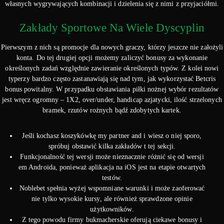
własnych wygrywających kombinacji i dzielenia się z nimi z przyjaciółmi.
Zakłady Sportowe Na Wiele Dyscyplin
Pierwszym z nich są promocje dla nowych graczy, którzy jeszcze nie założyli
konta. Do tej drugiej opcji możemy zaliczyć bonusy za wykonanie
określonych zadań względnie zawieranie określonych typów. Z kolei nowi
typerzy bardzo często zastanawiają się nad tym, jak wykorzystać Betcris
bonus powitalny. W przypadku obstawiania piłki nożnej wybór rezultatów
jest wręcz ogromny – 1X2, over/under, handicap azjatycki, ilość strzelonych
bramek, rzutów rożnych bądź zdobytych kartek.
Jeśli kochasz koszykówkę my partner and i wiesz o niej sporo,
spróbuj obstawić kilka zakładów t tej sekcji.
Funkcjonalność tej wersji może nieznacznie różnić się od wersji
em Androida, ponieważ aplikacja na iOS jest na etapie otwartych
testów.
Noblebet spełnia wyżej wspomniane warunki i może zaoferować
nie tylko wysokie kursy, ale również sprawdzone opinie
użytkowników.
Z tego powodu firmy bukmacherskie oferują ciekawe bonusy i