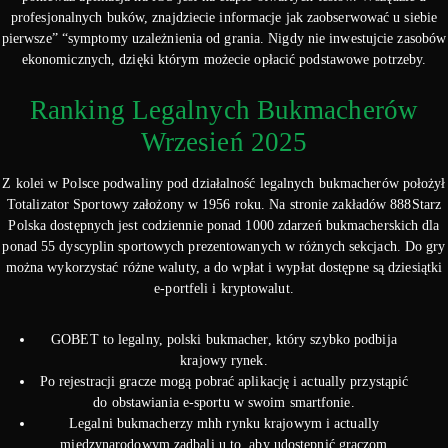
profesjonalnych buków, znajdziecie informacje jak zaobserwować u siebie
pierwsze” “symptomy uzależnienia od grania. Nigdy nie inwestujcie zasobów
ekonomicznych, dzięki którym możecie opłacić podstawowe potrzeby.
Ranking Legalnych Bukmacherów
Wrzesień 2025
Z kolei w Polsce podwaliny pod działalność legalnych bukmacherów położył
Totalizator Sportowy założony w 1956 roku. Na stronie zakładów 888Starz
Polska dostępnych jest codziennie ponad 1000 zdarzeń bukmacherskich dla
ponad 55 dyscyplin sportowych prezentowanych w różnych sekcjach. Do gry
można wykorzystać różne waluty, a do wpłat i wypłat dostępne są dziesiątki
e-portfeli i kryptowalut.
GOBET to legalny, polski bukmacher, który szybko podbija
krajowy rynek.
Po rejestracji gracze mogą pobrać aplikację i actually przystąpić
do obstawiania e-sportu w swoim smartfonie.
Legalni bukmacherzy mhh rynku krajowym i actually
międzynarodowym zadbali u to, aby udostępnić graczom