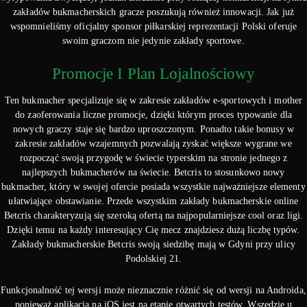
zakładów bukmacherskich gracze poszukują również innowacji. Jak już
wspomnieliśmy oficjalny sponsor piłkarskiej reprezentacji Polski oferuje
swoim graczom nie jedynie zakłady sportowe.
Promocje I Plan Lojalnościowy
Ten bukmacher specjalizuje się w zakresie zakładów e-sportowych i mother
do zaoferowania liczne promocje, dzięki którym proces typowanie dla
nowych graczy staje się bardzo uproszczonym. Ponadto takie bonusy w
zakresie zakładów wzajemnych pozwalają zyskać większe wygrane we
rozpocząć swoją przygodę w świecie typerskim na stronie jednego z
najlepszych bukmacherów na świecie. Betcris to stosunkowo nowy
bukmacher, który w swojej ofercie posiada wszystkie najważniejsze elementy
ułatwiające obstawianie. Przede wszystkim zakłady bukmacherskie online
Betcris charakteryzują się szeroką ofertą na najpopularniejsze cool oraz ligi.
Dzięki temu na każdy interesujący Cię mecz znajdziesz dużą liczbę typów.
Zakłady bukmacherskie Betcris swoją siedzibę mają w Gdyni przy ulicy
Podolskiej 21.
Funkcjonalność tej wersji może nieznacznie różnić się od wersji na Androida,
ponieważ aplikacja na iOS jest na etapie otwartych testów. Wszędzie u