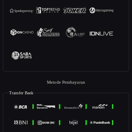
Metode Pembayaran
Transfer Bank