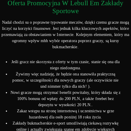
Oferta Promocyjna W Lebull Em Zakłady
Sportowe
Nadal chodzi su o poprawne typowanie meczów, dzięki czemu gracze mogą
liczyć na korzyści finansowe. Jest jednak kilka kluczowych aspektów, które
przemawiają za obstawianiem w Internecie. Kolejnym elementem, który ma
ogromny wpływ mhh wybór operatora poprzez graczy, są kursy
bukmacherskie.
Jeśli gracz nie skorzysta z oferty w tym czasie, stanie się ona dla
niego niedostępna.
Żywimy więc nadzieję, że będzie ona stanowiła praktyczną
pomoc, w szczególności dla nowych graczy (ale oczywiście nie
und nimmer tylko dla nich! ).
Nowi gracze mogą otrzymać benefit powitalny, który składa się z
100% bonusu od wpłaty do 200 PLN, a także freebet bez
depozytu w wysokości 20 PLN..
Zakaz wstępu na stronę internetową i uczestnictwa w grze
hazardowej dla osób poniżej 18 roku życia.
Zakłady bukmacherskie e-sport umożliwiają ciekawą rozrywkę
online i actually zwiększają szansę em zdobycie większych