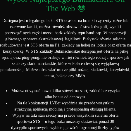
The Web 🤓
Dostępna jest u legalnego buka STS ocasion na bramki czy rzuty rożne lub
czerwone kartki, można również obstawiać strzelców goli, wyniki
poszczególnych części meczu bądź zakłady typu handicap. W propozycji
głównego sponsora ekstraklasowej Jagiellonii Białystok równie solidnie
rozbudowana jest STS oferta na F1, zakłady na hokej na lodzie oraz oferta na
koszykówkę. W STS Zakłady Bukmacherskie dostępna jest oferta na piłkę
ręczną oraz ping-pong, nie brakuje w niej również tego rodzaju sportów jak
skab czy skoki narciarskie, które w Polsce cieszą się wyjątkową
popularnością. Możesz obstawiać mecze piłki nożnej, siatkówki, koszykówki,
tenisa, hokeja czy MMA.
Możesz otrzymać nawet kilka stówek na start, zakład bez ryzyka
albo bonus od depozytu.
Na tle konkurencji LVBet wyróżnia się przede wszystkim
atrakcyjną aplikacją mobilną i profesjonalną obsługą klienta.
Wpływ na taki stan rzeczy ma przede wszystkim świetna oferta
sportowa STS – u tego buka możemy obstawiać ponad 30
dyscyplin sportowych, wybierając wśród ogromnej liczby typów