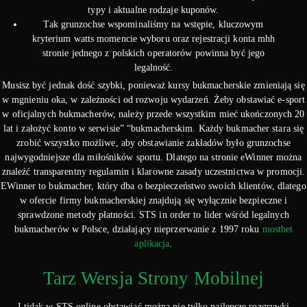
typy i aktualne rodzaje kuponów.
Tak grunzochse wspominaliśmy na wstępie, kluczowym
kryterium watts momencie wyboru oraz rejestracji konta mhh
stronie jednego z polskich operatorów powinna być jego
legalność.
Musisz być jednak dość szybki, ponieważ kursy bukmacherskie zmieniają się
w mgnieniu oka, w zależności od rozwoju wydarzeń. Żeby obstawiać e-sport
w oficjalnych bukmacherów, należy przede wszystkim mieć ukończonych 20
lat i założyć konto w serwisie” “bukmacherskim. Każdy bukmacher stara się
zrobić wszystko możliwe, aby obstawianie zakładów było grunzochse
najwygodniejsze dla miłośników sportu. Dlatego na stronie eWinner można
znaleźć transparentny regulamin i klarowne zasady uczestnictwa w promocji.
EWinner to bukmacher, który dba o bezpieczeństwo swoich klientów, dlatego
w ofercie firmy bukmacherskiej znajdują się wyłącznie bezpieczne i
sprawdzone metody płatności. STS in order to lider wśród legalnych
bukmacherów w Polsce, działający nieprzerwanie z 1997 roku
mostbet
aplikacja
.
Tarz Wersja Strony Mobilnej
I tidak w STS online obstawiać można nie tylko najlepsze rozgrywki