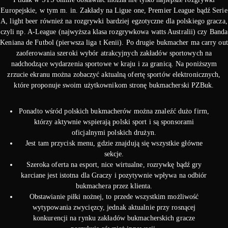
Europejskie, w tym m. in. Zakłady na Ligue one, Premier League bądź Serie
A, light beer również na rozgrywki bardziej egzotyczne dla polskiego gracza,
czyli np. A-League (najwyższa klasa rozgrywkowa watts Australii) czy Banda
Keniana de Futbol (pierwsza liga t Kenii). Po drugie bukmacher ma carry out
zaoferowania szeroki wybór atrakcyjnych zakładów sportowych na
nadchodzące wydarzenia sportowe w kraju i za granicą. Na poniższym
zrzucie ekranu można zobaczyć aktualną ofertę sportów elektronicznych,
które proponuje swoim użytkownikom stronę bukmacherski PZBuk.
Ponadto wśród polskich bukmacherów można znaleźć dużo firm,
którzy aktywnie wspierają polski sport i są sponsorami
oficjalnymi polskich drużyn.
Jest tam przycisk menu, gdzie znajdują się wszystkie główne
sekcje.
Szeroka oferta na esport, nice wirtualne, rozrywkę bądź gry
karciane jest istotna dla Graczy i pozytywnie wpływa na odbiór
bukmachera przez klienta.
Obstawianie piłki nożnej, to przede wszystkim możliwość
wytypowania zwycięzcy, jednak aktualnie przy rosnącej
konkurencji na rynku zakładów bukmacherskich gracze