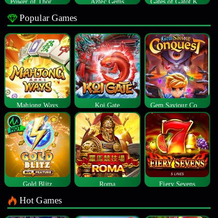
Power of Thor Megaways
Aztec Gems
Gates of Gatot Kaca
Popular Games
Mahjong Ways
Koi Gate
Gem Saviour Conquest
Gold Blitz
Roma
Fiery Sevens
Hot Games