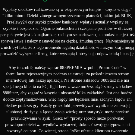
Wypłaty środków realizowane są w ekspresowym tempie – często w ciągu”
“kilku minut. Dzięki zintegrowanym systemom płatności, takim jak BLIK,
Przelewy24 czy szybki przelew bankowy, wpłaty i actually wypłaty są
szybkie i bezpieczne. Ogranie bukmachera i czerpanie profitów w dłuższej
perspektywie jest jak najbardziej realnym scenariuszem, natomiast nie jest też
sprawą łatwą i należy nastawić się na ciężką, żmudną pracę. Najważniejszym
z nich był fakt, że z tego momentu legalną działalność w naszym kraju mogą
prowadzić wyłącznie firmy, które wystąpią i otrzymają odpowiednią licencję.
Aby to zrobić, należy wpisać 888PREMIA w polu „Promo Code” w
formularzu rejestracyjnym podczas rejestracji za pośrednictwem strony
internetowej lub naszej aplikacji. Na stronie zakładów 888Starz nie ma
specjalnego klienta na PC, light beer zawsze możesz użyć strony zakładów
888Starz, aby zagrać w kasynie i obstawić kilka zakładów! Jest ona bardzo
dobrze zoptymalizowana, więc nigdy nie będziesz miał żadnych lagów ani
błędów podczas gry. Każdy gracz lubi przewidywać wynik meczu swojej
ulubionej drużyny, a łącząc swoją wiedzę oraz statystyki może przekuć
przewidywania w zysk. Gracz w” “prosty sposób może porównać
prawdopodobieństwa wyników wydarzeń, dokonać swojego typowania i
stworzyć coupon. Co więcej, strona 1xBet oferuje klientom tworzenie