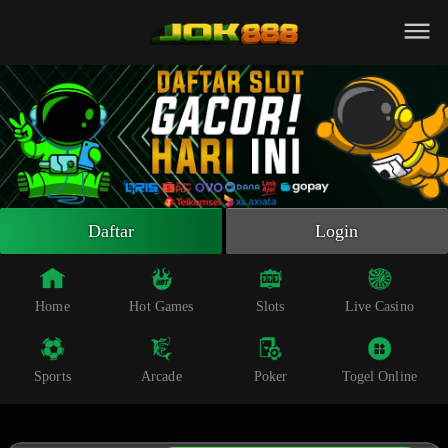
Beranda
Slot Online
Live Casino
Sportsbook
Arcade
Togel Online
Daftar
Login
Poker
Whatsapp
Home
Hot Games
Slots
Live Casino
Telegram
Sports
Arcade
Poker
Togel Online
Livechat