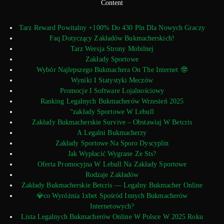
Content
Tarz Reward Powitalny +100% Do 430 Pln Dla Nowych Graczy
Faq Dotyczący Zakładów Bukmacherskich!
Tarz Wersja Strony Mobilnej
Zakłady Sportowe
Wybór Najlepszego Bukmachera On The Internet 🤓
Wyniki I Statystyki Meczów
Promocje I Software Lojalnościowy
Ranking Legalnych Bukmacherów Wrzesień 2025
“zakłady Sportowe W Lebull
Zakłady Bukmacherskie Survive – Obstawiaj W Betcris
A Legalni Bukmacherzy
Zakłady Sportowe Na Sporo Dyscyplin
Jak Wypłacić Wygrane Ze Sts?
Oferta Promocyjna W Lebull Na Zakłady Sportowe
Rodzaje Zakładów
Zakłady Bukmacherskie Betcris — Legalny Bukmacher Online
💎co Wyróżnia 1xbet Spośród Innych Bukmacherów
Internetowych?
Lista Legalnych Bukmacherów Online W Polsce W 2025 Roku