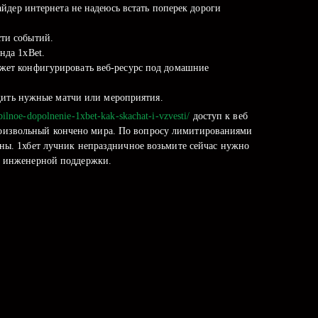
йдер интернета не надеюсь встать поперек дороги
сти событий.
нда 1xBet.
ожет конфигурировать веб-ресурс под домашние
дить нужные матчи или мероприятия.
bilnoe-dopolnenie-1xbet-kak-skachat-i-vzvesti/
доступ к веб
произвольный кончено мира. По вопросу лимитированиями
аны. 1хбет лучник непраздничное возьмите сейчас нужно
е инженерной поддержки.