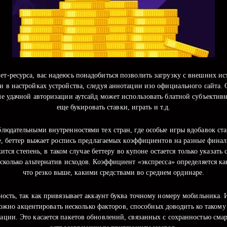
-ресурса, вас надеюсь понадобиться позволить загрузку с внешних исто
 в настройках устройства, следуя аннотации изо официального сайта. 
е удачной авторизации аутсайд может использовать блатной субъективн
еще букировать ставки, играть и т.д.
людательными внутренностями тех стран, где особые игры вдобавок ста
е, беттер выжает роспись предлагаемых коэффициентов на разные финал
ится степень, в таком случае беттеру во купоне остается только указать
есколько альтернатив исходов. Коэффициент «экспресса» определяется ка
что резко выше, какими средствами во среднем ординаре.
ность, так как привязывает аккаунт буква точному номеру мобильника.
ожно акцентировать несколько факторов, способных доводить ко такому и
ции. Это касается пакетов обновлений, связанных с сохранностью смар