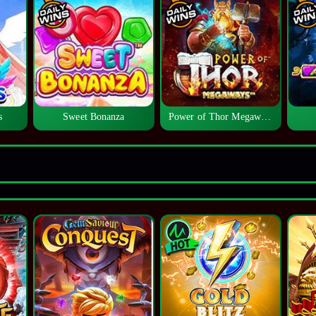
s
Sweet Bonanza
Power of Thor Megaways