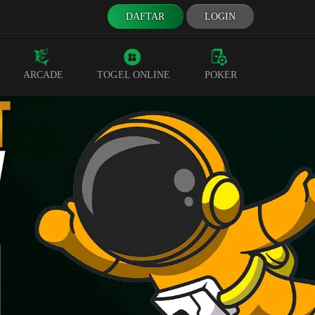
DAFTAR
LOGIN
ARCADE
TOGEL ONLINE
POKER