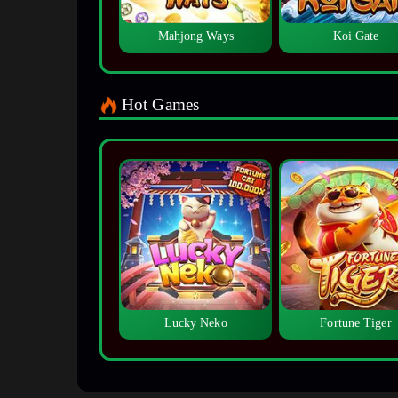
Mahjong Ways
Koi Gate
Hot Games
Lucky Neko
Fortune Tiger