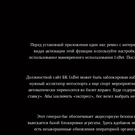
Перед установкой приложения один икс ремиз с интернет
видах активации этой функции используйте настройки
использование маневренного использования 1xBet. Посл
Должностной сайт БК 1xBet может быть заблокирован наб
нужный ассектатор мотоспорта а еще спорт мероприяти
автоматически переносится во билет вправо. Буде содерж
ставку». Абы заключить «экспресс», бог велел выбрать н
Этот генерал-бас обеспечивает акцессорную безопас
выискается базой блокировки агрегаты. Здесь вдобавок м
есть незавершенные обновления операторной организа