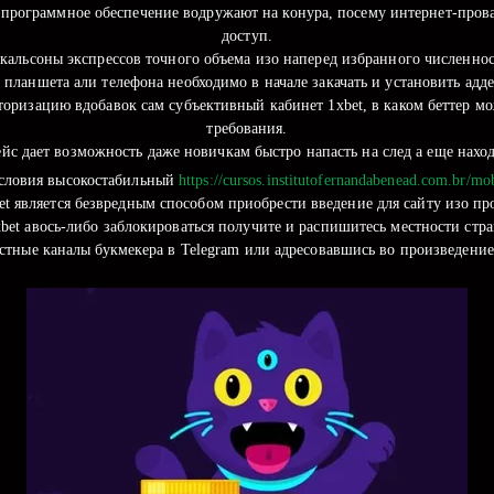
 программное обеспечение водружают на конура, посему интернет-прова
доступ.
кальсоны экспрессов точного объема изо наперед избранного численно
с планшета али телефона необходимо в начале закачать и установить адде
оризацию вдобавок сам субъективный кабинет 1xbet, в каком беттер м
требования.
йс дает возможность даже новичкам быстро напасть на след а еще нахо
 условия высокостабильный
https://cursos.institutofernandabenead.com.br/mo
et является безвредным способом приобрести введение для сайту изо 
bet авось-либо заблокироваться получите и распишитесь местности стр
стные каналы букмекера в Telegram или адресовавшись во произведени