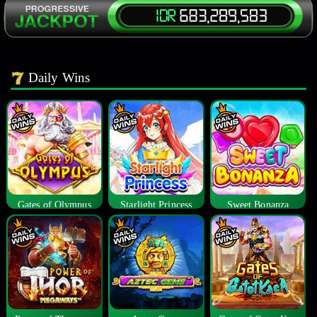
Daily Wins
Gates of Olympus
Starlight Princess
Sweet Bonanza