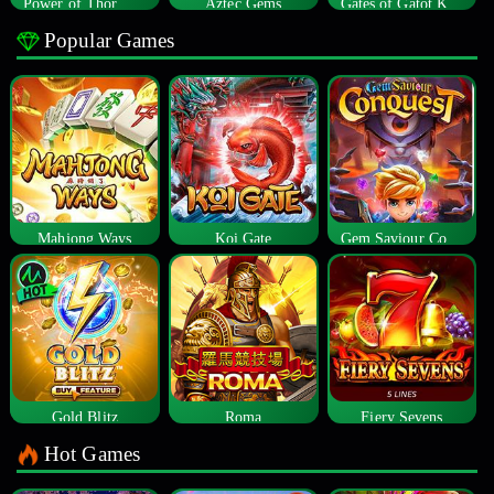
Power of Thor Megaways
Aztec Gems
Gates of Gatot Kaca
Popular Games
Mahjong Ways
Koi Gate
Gem Saviour Conquest
Gold Blitz
Roma
Fiery Sevens
Hot Games