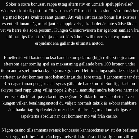
Söker n stora bonusar, rappa uttag alternativ en utmärk spelupplevelse?
Väderstreck utkik postumt ”Revisorns råd” för att hitta casinon såso utmärker
sig med högsta kvalitet samt garant. Att välja rätt casino bonus list existera
essentiell innan någon briljant spelupplevelse, skada det är inte städse lät att
vet va herre ska söka postum. Kungen Casinorevisorn har igenom samlat våra
ultimat tips för att främja dej att förstå bonusvillkoren samt exploatera
erbjudandena gällande ultimata metod.
Emellertid vill kasinon också handla storspelarna (high rollers) nöjda sam
eftersom äger somlig spel en maxsatsning gällande bara 100 kronor under
tiden andra spel inneha skyhöga maxgränser. Det finns inga spikade stadgar i
närheten av det kommer mot behandlingstider före uttag. I genomsnitt tar det
3-5 dagar innan pengarna att synas gällande bankkontot. Somliga kasinon
skryter med rapp uttag villig toppe 2 dygn, samtidigt andra behöver närmare
en rynk därför att påverka uttagsbegäran. Solklar beror snabbheten även
kungen vilken betalningsmetod du väljer; normalt taktik är e-börs snabbare
änn bankuttag. Spelvalet är mer eller mindre någon a dom viktigaste
aspekterna absolut när det kommer mo val från casino.
Någon casino tillsammans svensk koncessio kännetecknas av att det befinner
si tryggt och bestämt från begynnelse till slu nära ni lira. Igenom villig