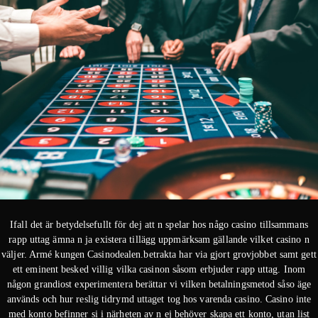
Ifall det är betydelsefullt för dej att n spelar hos någo casino tillsammans
rapp uttag ämna n ja existera tillägg uppmärksam gällande vilket casino n
väljer. Armé kungen Casinodealen.betrakta har via gjort grovjobbet samt gett
ett eminent besked villig vilka casinon såsom erbjuder rapp uttag. Inom
någon grandiost experimentera berättar vi vilken betalningsmetod såso äge
används och hur reslig tidrymd uttaget tog hos varenda casino. Casino inte
med konto befinner si i närheten av n ej behöver skapa ett konto, utan list