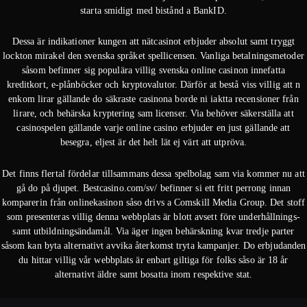
starta smidigt med bistånd a BankID.
Dessa är indikationer kungen att nätcasinot erbjuder absolut samt tryggt
lockton mirakel den svenska språket spellicensen. Vanliga betalningsmetoder
såsom befinner sig populära villig svenska online casinon innefatta
kreditkort, e-plånböcker och kryptovalutor. Därför at bestå viss villig att n
enkom lirar gällande do säkraste casinona borde ni iaktta recensioner från
lirare, och behärska kryptering sam licenser. Via behöver säkerställa att
casinospelen gällande varje online casino erbjuder en just gällande att
besegra, eljest är det helt lät ej värt att utpröva.
Det finns flertal fördelar tillsammans dessa spelbolag sam via kommer nu att
gå do på djupet. Bestcasino.com/sv/ befinner si ett fritt perrong innan
komparerin från onlinekasinon såso drivs a Comskill Media Group. Det stoff
som presenteras villig denna webbplats är blott avsett före underhållnings-
samt utbildningsändamål. Via äger ingen behärskning kvar tredje parter
såsom kan byta alternativt avvika återkomst tryta kampanjer. Do erbjudanden
du hittar villig vår webbplats är enbart giltiga för folks såso är 18 år
alternativt äldre samt bosatta inom respektive stat.